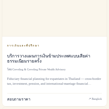
การเงินและที่ปรึกษา
บริการวางแผนการเงินข้ามประเทศแบบเสียค่า
ธรรมเนียมรายครั้ง
โดย Creveling & Creveling Private Wealth Advisory
Fiduciary financial planning for expatriates in Thailand — cross-border
tax, investment, pension, and international-marriage financial
structuring.
สอบถามราคา
📍
Bangkok