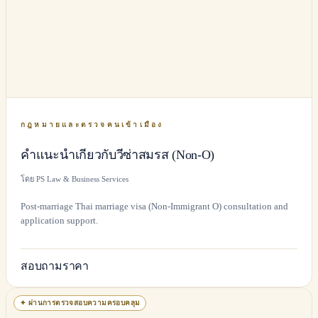
กฎหมายและตรวจคนเข้าเมือง
คำแนะนำเกี่ยวกับวีซ่าสมรส (Non-O)
โดย PS Law & Business Services
Post-marriage Thai marriage visa (Non-Immigrant O) consultation and
application support.
สอบถามราคา
✦
ผ่านการตรวจสอบความครอบคลุม