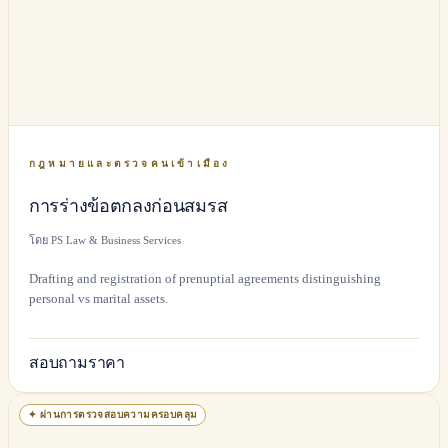
กฎหมายและตรวจคนเข้าเมือง
การร่างข้อตกลงก่อนสมรส
โดย PS Law & Business Services
Drafting and registration of prenuptial agreements distinguishing
personal vs marital assets.
สอบถามราคา
✦
ผ่านการตรวจสอบความครอบคลุม