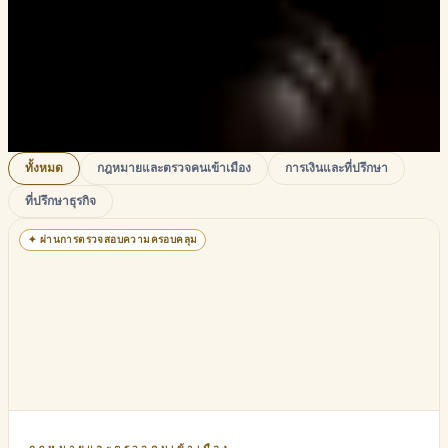
ทั้งหมด
กฎหมายและตรวจคนเข้าเมือง
การเงินและที่ปรึกษา
ที่ปรึกษาธุรกิจ
✦
ผ่านการตรวจสอบความครอบคลุม