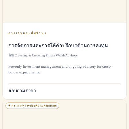
การเงินและที่ปรึกษา
การจัดการและการให้คำปรึกษาด้านการลงทุน
โดย Creveling & Creveling Private Wealth Advisory
Fee-only investment management and ongoing advisory for cross-
border expat clients.
สอบถามราคา
✦
ผ่านการตรวจสอบความครอบคลุม