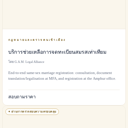
กฎหมายและตรวจคนเข้าเมือง
บริการช่วยเหลือการจดทะเบียนสมรสเท่าเทียม
โดย G.A.M. Legal Alliance
End-to-end same-sex marriage registration: consultation, document
translation/legalisation at MFA, and registration at the Amphur office.
สอบถามราคา
✦
ผ่านการตรวจสอบความครอบคลุม