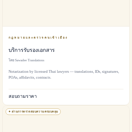
กฎหมายและตรวจคนเข้าเมือง
บริการรับรองเอกสาร
โดย Sawadee Translations
Notarization by licensed Thai lawyers — translations, IDs, signatures,
POAs, affidavits, contracts.
สอบถามราคา
✦
ผ่านการตรวจสอบความครอบคลุม