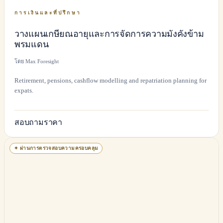
การเงินและที่ปรึกษา
วางแผนเกษียณอายุและการจัดการความมั่งคั่งข้าม
พรมแดน
โดย Max Foresight
Retirement, pensions, cashflow modelling and repatriation planning for
expats.
สอบถามราคา
✦
ผ่านการตรวจสอบความครอบคลุม