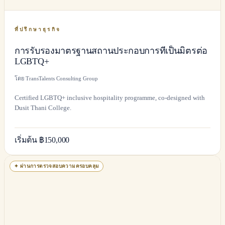
ที่ปรึกษาธุรกิจ
การรับรองมาตรฐานสถานประกอบการที่เป็นมิตรต่อ
LGBTQ+
โดย TransTalents Consulting Group
Certified LGBTQ+ inclusive hospitality programme, co-designed with
Dusit Thani College.
เริ่มต้น ฿150,000
✦
ผ่านการตรวจสอบความครอบคลุม