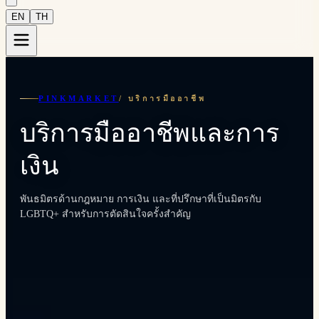
EN
TH
PINKMARKET
/
บริการมืออาชีพ
บริการมืออาชีพและการ
เงิน
พันธมิตรด้านกฎหมาย การเงิน และที่ปรึกษาที่เป็นมิตรกับ
LGBTQ+ สำหรับการตัดสินใจครั้งสำคัญ