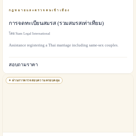
กฎหมายและตรวจคนเข้าเมือง
การจดทะเบียนสมรส (รวมสมรสเท่าเทียม)
โดย Siam Legal International
Assistance registering a Thai marriage including same-sex couples.
สอบถามราคา
✦
ผ่านการตรวจสอบความครอบคลุม