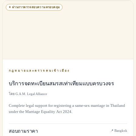
✦
ผ่านการตรวจสอบความครอบคลุม
กฎหมายและตรวจคนเข้าเมือง
บริการจดทะเบียนสมรสเท่าเทียมแบบครบวงจร
โดย G.A.M. Legal Alliance
Complete legal support for registering a same-sex marriage in Thailand
under the Marriage Equality Act 2024.
สอบถามราคา
📍
Bangkok