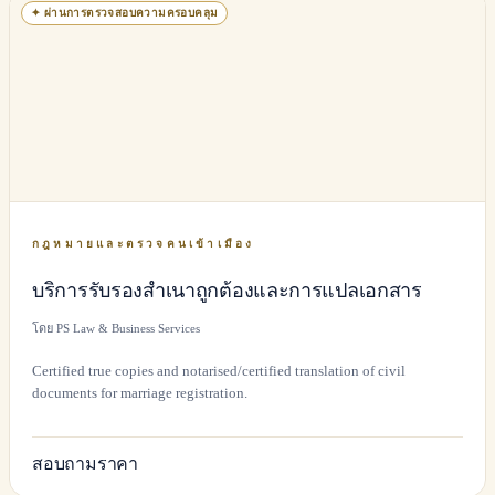
✦
ผ่านการตรวจสอบความครอบคลุม
กฎหมายและตรวจคนเข้าเมือง
บริการรับรองสำเนาถูกต้องและการแปลเอกสาร
โดย PS Law & Business Services
Certified true copies and notarised/certified translation of civil
documents for marriage registration.
สอบถามราคา