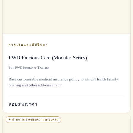
การเงินและที่ปรึกษา
FWD Precious Care (Modular Series)
โดย FWD Insurance Thailand
Base customisable medical insurance policy to which Health Family
Sharing and other add-ons attach.
สอบถามราคา
✦
ผ่านการตรวจสอบความครอบคลุม