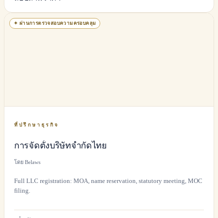
✦
ผ่านการตรวจสอบความครอบคลุม
ที่ปรึกษาธุรกิจ
การจัดตั้งบริษัทจำกัดไทย
โดย Belaws
Full LLC registration: MOA, name reservation, statutory meeting, MOC
filing.