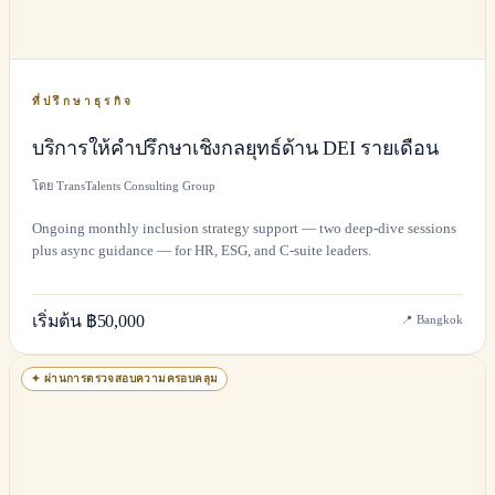
ที่ปรึกษาธุรกิจ
บริการให้คำปรึกษาเชิงกลยุทธ์ด้าน DEI รายเดือน
โดย TransTalents Consulting Group
Ongoing monthly inclusion strategy support — two deep-dive sessions
plus async guidance — for HR, ESG, and C-suite leaders.
เริ่มต้น ฿50,000
📍
Bangkok
✦
ผ่านการตรวจสอบความครอบคลุม