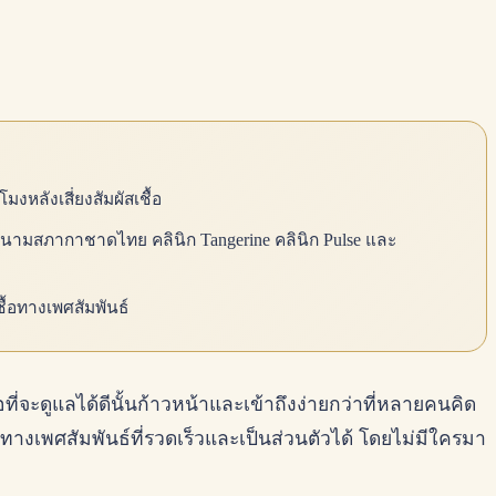
มงหลังเสี่ยงสัมผัสเชื้อ
นิรนามสภากาชาดไทย คลินิก Tangerine คลินิก Pulse และ
ชื้อทางเพศสัมพันธ์
ี่จะดูแลได้ดีนั้นก้าวหน้าและเข้าถึงง่ายกว่าที่หลายคนคิด
ทางเพศสัมพันธ์ที่รวดเร็วและเป็นส่วนตัวได้ โดยไม่มีใครมา