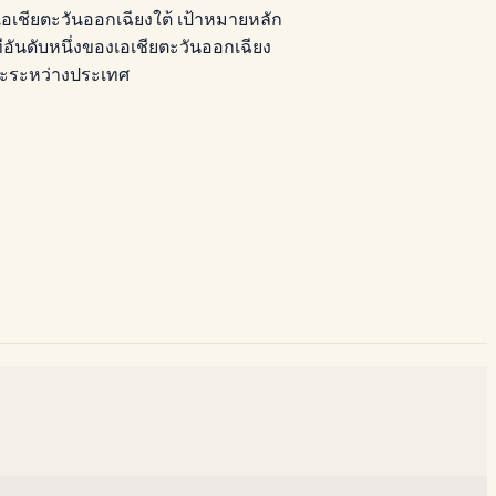
ในเอเชียตะวันออกเฉียงใต้ เป้าหมายหลัก
อันดับหนึ่งของเอเชียตะวันออกเฉียง
และระหว่างประเทศ