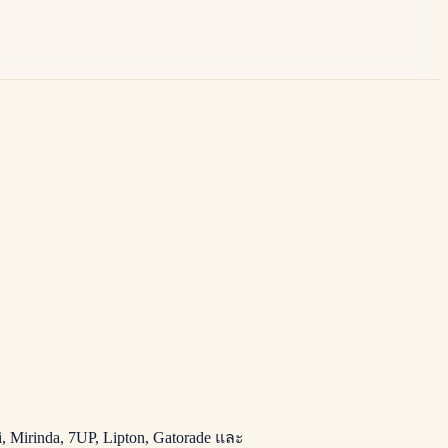
Mirinda, 7UP, Lipton, Gatorade และ