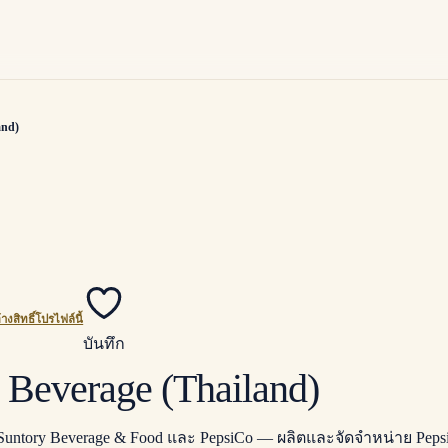
and)
้างสิทธิ์โปรไฟล์นี้
บันทึก
 Beverage (Thailand)
ntory Beverage & Food และ PepsiCo — ผลิตและจัดจำหน่าย Pepsi, 