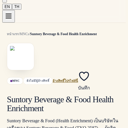
EN
TH
หน้าแรก
/
MNCs
/
Suntory Beverage & Food Health Enrichment
MNC
ยังไม่มีผู้อ้างสิทธิ์
อ้างสิทธิ์โปรไฟล์นี้
บันทึก
Suntory Beverage & Food Health
Enrichment
Suntory Beverage & Food (Health Enrichment) เป็นบริษัทใน
เครือของ Suntory Beverage & Food (TYO 2587) — ผู้ผลิต