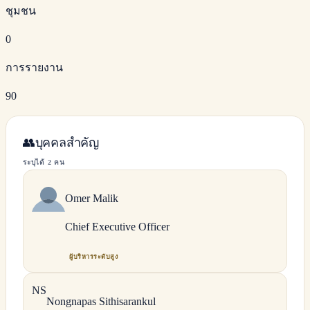
ชุมชน
0
การรายงาน
90
👥
บุคคลสำคัญ
ระบุได้ 2 คน
Omer
Malik
Chief Executive Officer
ผู้บริหารระดับสูง
N
S
Nongnapas
Sithisarankul