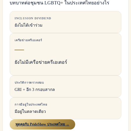
บทบาทต่อชุมชน LGBTQ+ ในประเทศไทยอย่างไร
INCLUSION DIVIDEND
ยังไม่ได้เข้าร่วม
เครือข่ายครีเอเตอร์
—
ยังไม่มีเครือข่ายครีเอเตอร์
ประวัติการตรวจสอบ
GRI + อีก 3 กรอบสากล
การมีอยู่ในประเทศไทย
มีอยู่ในตลาดเดียว
พูดคุยกับ PrideShow ประเทศไทย →