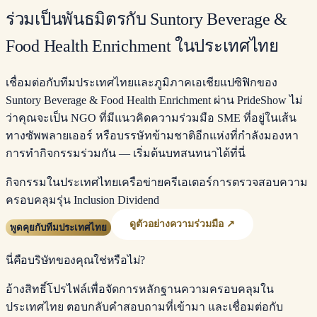
ร่วมเป็นพันธมิตรกับ Suntory Beverage &
Food Health Enrichment ในประเทศไทย
เชื่อมต่อกับทีมประเทศไทยและภูมิภาคเอเชียแปซิฟิกของ
Suntory Beverage & Food Health Enrichment ผ่าน PrideShow ไม่
ว่าคุณจะเป็น NGO ที่มีแนวคิดความร่วมมือ SME ที่อยู่ในเส้น
ทางซัพพลายเออร์ หรือบรรษัทข้ามชาติอีกแห่งที่กำลังมองหา
การทำกิจกรรมร่วมกัน — เริ่มต้นบทสนทนาได้ที่นี่
กิจกรรมในประเทศไทย
เครือข่ายครีเอเตอร์
การตรวจสอบความ
ครอบคลุม
รุ่น Inclusion Dividend
ดูตัวอย่างความร่วมมือ ↗
พูดคุยกับทีมประเทศไทย
นี่คือบริษัทของคุณใช่หรือไม่?
อ้างสิทธิ์โปรไฟล์เพื่อจัดการหลักฐานความครอบคลุมใน
ประเทศไทย ตอบกลับคำสอบถามที่เข้ามา และเชื่อมต่อกับ