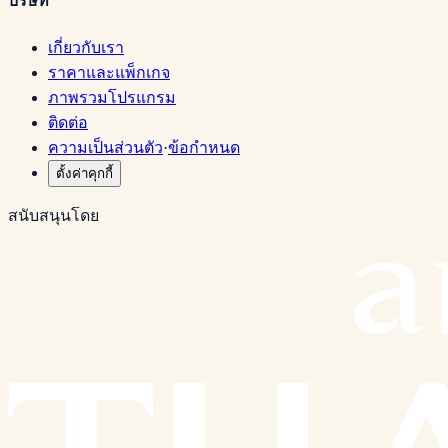
บริษัท
เกี่ยวกับเรา
ราคาและแพ็กเกจ
ภาพรวมโปรแกรม
ติดต่อ
ความเป็นส่วนตัว
·
ข้อกำหนด
ตั้งค่าคุกกี้
สนับสนุนโดย