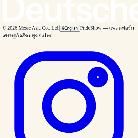
© 2026 Messe Asia Co., Ltd.
PrideShow — แพลตฟอร์ม
🌐
English
เศรษฐกิจสีชมพูของไทย