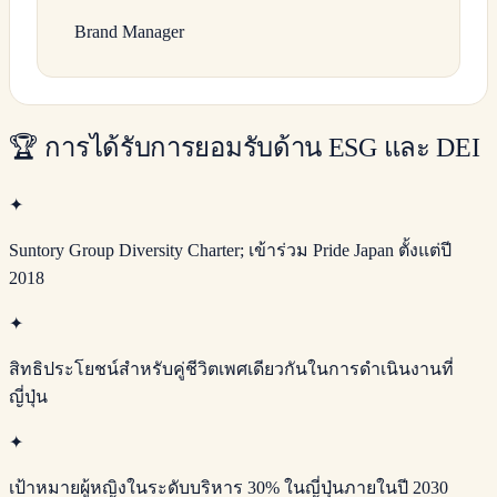
Brand Manager
🏆
การได้รับการยอมรับด้าน ESG และ DEI
✦
Suntory Group Diversity Charter; เข้าร่วม Pride Japan ตั้งแต่ปี
2018
✦
สิทธิประโยชน์สำหรับคู่ชีวิตเพศเดียวกันในการดำเนินงานที่
ญี่ปุ่น
✦
เป้าหมายผู้หญิงในระดับบริหาร 30% ในญี่ปุ่นภายในปี 2030