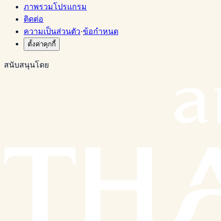
ภาพรวมโปรแกรม
ติดต่อ
ความเป็นส่วนตัว
·
ข้อกำหนด
ตั้งค่าคุกกี้
สนับสนุนโดย