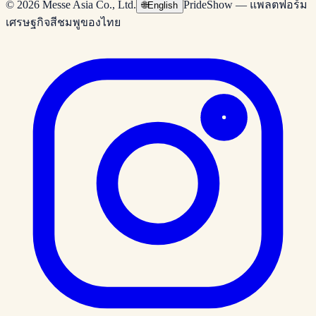
© 2026 Messe Asia Co., Ltd.
PrideShow — แพลตฟอร์ม
🌐
English
เศรษฐกิจสีชมพูของไทย