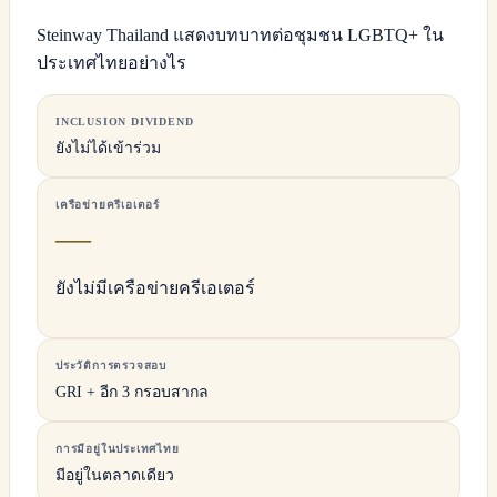
Steinway Thailand แสดงบทบาทต่อชุมชน LGBTQ+ ใน
ประเทศไทยอย่างไร
INCLUSION DIVIDEND
ยังไม่ได้เข้าร่วม
เครือข่ายครีเอเตอร์
—
ยังไม่มีเครือข่ายครีเอเตอร์
ประวัติการตรวจสอบ
GRI + อีก 3 กรอบสากล
การมีอยู่ในประเทศไทย
มีอยู่ในตลาดเดียว