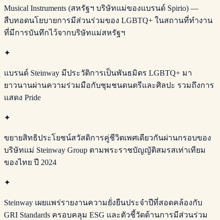
Musical Instruments (สหรัฐฯ บริษัทแม่ของแบรนด์ Spirio) —
สืบทอดนโยบายการมีส่วนร่วมของ LGBTQ+ ในสถานที่ทำงาน
ที่มีการบันทึกไว้จากบริษัทแม่สหรัฐฯ
✦
แบรนด์ Steinway มีประวัติการเป็นพันธมิตร LGBTQ+ มา
ยาวนานผ่านความร่วมมือกับชุมชนดนตรีและศิลปะ รวมถึงการ
แสดง Pride
✦
ขยายสิทธิประโยชน์สวัสดิการคู่ชีวิตเพศเดียวกันผ่านกรอบของ
บริษัทแม่ Steinway Group ตามพระราชบัญญัติสมรสเท่าเทียม
ของไทย ปี 2024
✦
Steinway เผยแพร่รายงานความยั่งยืนประจำปีที่สอดคล้องกับ
GRI Standards ครอบคลุม ESG และตัวชี้วัดด้านการมีส่วนร่วม