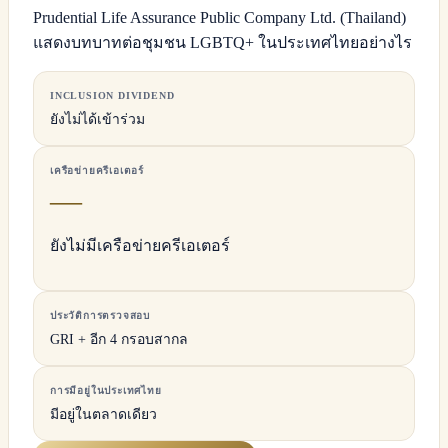
Prudential Life Assurance Public Company Ltd. (Thailand)
แสดงบทบาทต่อชุมชน LGBTQ+ ในประเทศไทยอย่างไร
INCLUSION DIVIDEND
ยังไม่ได้เข้าร่วม
เครือข่ายครีเอเตอร์
—
ยังไม่มีเครือข่ายครีเอเตอร์
ประวัติการตรวจสอบ
GRI + อีก 4 กรอบสากล
การมีอยู่ในประเทศไทย
มีอยู่ในตลาดเดียว