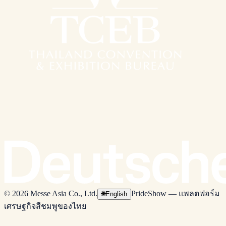
© 2026 Messe Asia Co., Ltd.
PrideShow — แพลตฟอร์ม
🌐
English
เศรษฐกิจสีชมพูของไทย