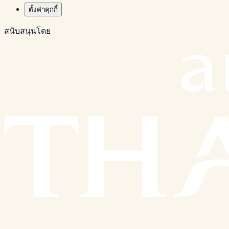
ตั้งค่าคุกกี้
สนับสนุนโดย