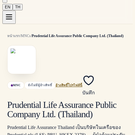
EN
TH
หน้าแรก
/
MNCs
/
Prudential Life Assurance Public Company Ltd. (Thailand)
MNC
ยังไม่มีผู้อ้างสิทธิ์
อ้างสิทธิ์โปรไฟล์นี้
บันทึก
Prudential Life Assurance Public
Company Ltd. (Thailand)
Prudential Life Assurance Thailand เป็นบริษัทในเครือของ
Prudential plc (LSE: PRU, HKEX 2378) — ผู้นำด้านประกัน