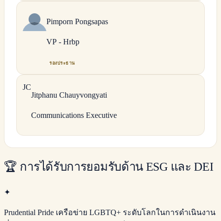
Pimporn
Pongsapas
VP - Hrbp
รองประธาน
J
C
Jitphanu
Chauyvongyati
Communications Executive
🏆
การได้รับการยอมรับด้าน ESG และ DEI
✦
Prudential Pride เครือข่าย LGBTQ+ ระดับโลกในการดำเนินงาน