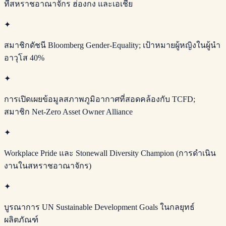
ที่สหราชอาณาจักร ฮ่องกง และเอเชีย
✦
สมาชิกดัชนี Bloomberg Gender-Equality; เป้าหมายผู้หญิงในผู้นำ
อาวุโส 40%
✦
การเปิดเผยข้อมูลสภาพภูมิอากาศที่สอดคล้องกับ TCFD;
สมาชิก Net-Zero Asset Owner Alliance
✦
Workplace Pride และ Stonewall Diversity Champion (การดำเนิน
งานในสหราชอาณาจักร)
✦
บูรณาการ UN Sustainable Development Goals ในกลยุทธ์
ผลิตภัณฑ์