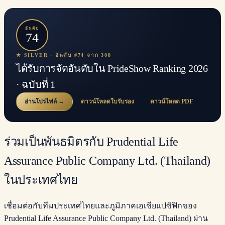
อันดับ
74
★ SILVER · อันดับ #74 จาก 308
ได้รับการจัดอันดับใน PrideShow Ranking 2026
· ฉบับที่ 1
อ่านโปรไฟล์ →
ดาวน์โหลดใบรับรอง
ดาวน์โหลด PDF
ร่วมเป็นพันธมิตรกับ Prudential Life
Assurance Public Company Ltd. (Thailand)
ในประเทศไทย
เชื่อมต่อกับทีมประเทศไทยและภูมิภาคเอเชียแปซิฟิกของ
Prudential Life Assurance Public Company Ltd. (Thailand) ผ่าน