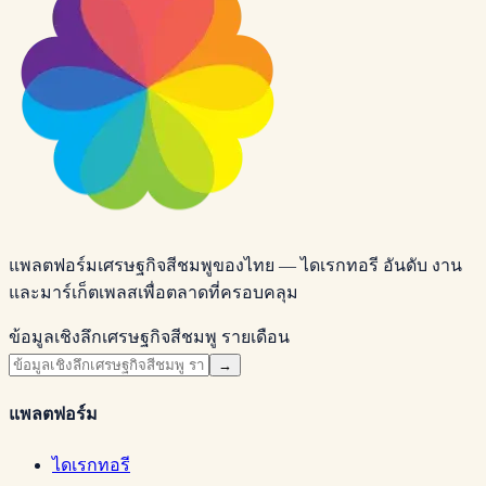
แพลตฟอร์มเศรษฐกิจสีชมพูของไทย — ไดเรกทอรี อันดับ งาน
และมาร์เก็ตเพลสเพื่อตลาดที่ครอบคลุม
ข้อมูลเชิงลึกเศรษฐกิจสีชมพู รายเดือน
→
แพลตฟอร์ม
ไดเรกทอรี