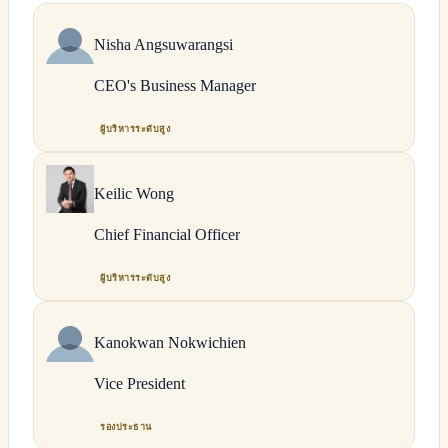
Nisha
Angsuwarangsi
CEO's Business Manager
ผู้บริหารระดับสูง
Keilic
Wong
Chief Financial Officer
ผู้บริหารระดับสูง
Kanokwan
Nokwichien
Vice President
รองประธาน