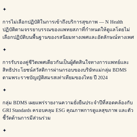
✦
การไม่เลือกปฏิบัติในการเข้าถึงบริการสุขภาพ — N Health
ปฏิบัติตามจรรยาบรรณของแพทยสภาที่กำหนดให้ดูแลโดยไม่
เลือกปฏิบัติบนพื้นฐานของรสนิยมทางเพศและอัตลักษณ์ทางเพศ
✦
การรับรองคู่ชีวิตเพศเดียวกันเป็นผู้ตัดสินใจทางการแพทย์และ
สิทธิประโยชน์สวัสดิการผ่านกรอบของบริษัทแม่กลุ่ม BDMS
ตามพระราชบัญญัติสมรสเท่าเทียมของไทย ปี 2024
✦
กลุ่ม BDMS เผยแพร่รายงานความยั่งยืนประจำปีที่สอดคล้องกับ
GRI Standards ครอบคลุม ESG คุณภาพการดูแลสุขภาพ และตัว
ชี้วัดด้านการมีส่วนร่วม
✦