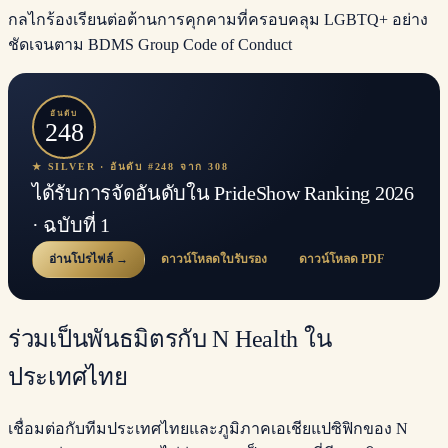
กลไกร้องเรียนต่อต้านการคุกคามที่ครอบคลุม LGBTQ+ อย่าง
ชัดเจนตาม BDMS Group Code of Conduct
อันดับ
248
★ SILVER · อันดับ #248 จาก 308
ได้รับการจัดอันดับใน PrideShow Ranking 2026
· ฉบับที่ 1
อ่านโปรไฟล์ →
ดาวน์โหลดใบรับรอง
ดาวน์โหลด PDF
ร่วมเป็นพันธมิตรกับ N Health ใน
ประเทศไทย
เชื่อมต่อกับทีมประเทศไทยและภูมิภาคเอเชียแปซิฟิกของ N