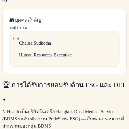
90
👥
บุคคลสำคัญ
ระบุได้ 1 คน
C
S
Chalisa
Sudkotha
Human Resources Executive
🏆
การได้รับการยอมรับด้าน ESG และ DEI
✦
N Health เป็นบริษัทในเครือ Bangkok Dusit Medical Service
(BDMS ระดับ silver บน PrideShow ESG) — สืบทอดกรอบการมี
ส่วนร่วมของกลุ่ม BDMS