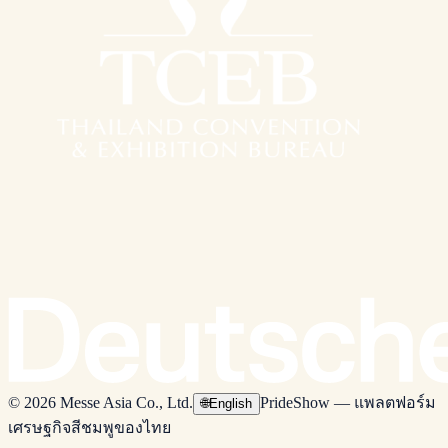
© 2026 Messe Asia Co., Ltd.
PrideShow — แพลตฟอร์ม
🌐
English
เศรษฐกิจสีชมพูของไทย