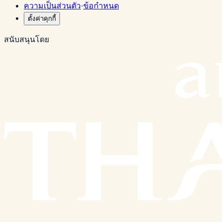
ความเป็นส่วนตัว
·
ข้อกำหนด
ตั้งค่าคุกกี้
สนับสนุนโดย