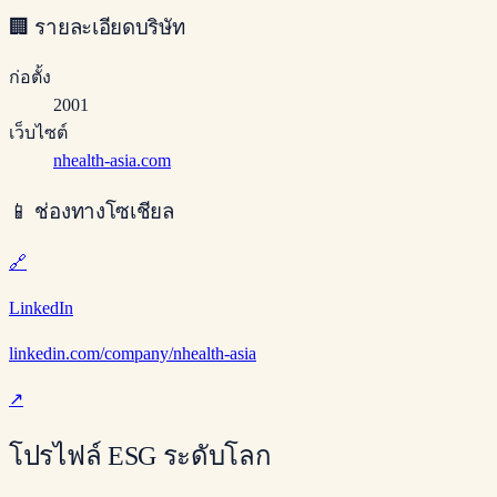
🏢
รายละเอียดบริษัท
ก่อตั้ง
2001
เว็บไซต์
nhealth-asia.com
📱
ช่องทางโซเชียล
🔗
LinkedIn
linkedin.com/company/nhealth-asia
↗
โปรไฟล์ ESG ระดับโลก