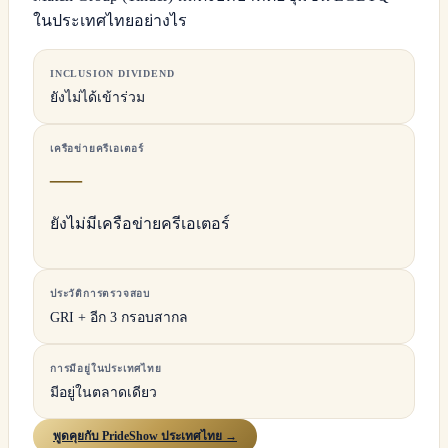
ในประเทศไทยอย่างไร
INCLUSION DIVIDEND
ยังไม่ได้เข้าร่วม
เครือข่ายครีเอเตอร์
—
ยังไม่มีเครือข่ายครีเอเตอร์
ประวัติการตรวจสอบ
GRI + อีก 3 กรอบสากล
การมีอยู่ในประเทศไทย
มีอยู่ในตลาดเดียว
พูดคุยกับ PrideShow ประเทศไทย →