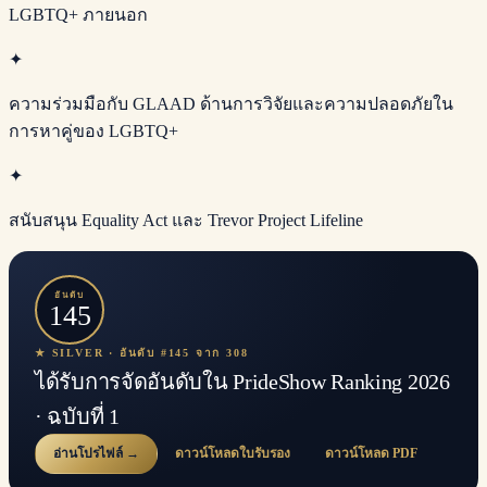
LGBTQ+ ภายนอก
✦
ความร่วมมือกับ GLAAD ด้านการวิจัยและความปลอดภัยใน
การหาคู่ของ LGBTQ+
✦
สนับสนุน Equality Act และ Trevor Project Lifeline
อันดับ
145
★ SILVER · อันดับ #145 จาก 308
ได้รับการจัดอันดับใน PrideShow Ranking 2026
· ฉบับที่ 1
อ่านโปรไฟล์ →
ดาวน์โหลดใบรับรอง
ดาวน์โหลด PDF