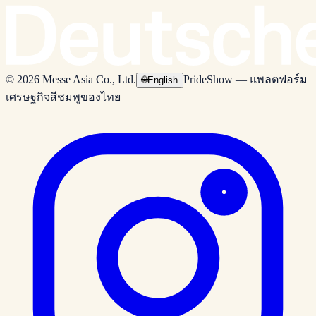
© 2026 Messe Asia Co., Ltd.
PrideShow — แพลตฟอร์ม
🌐
English
เศรษฐกิจสีชมพูของไทย