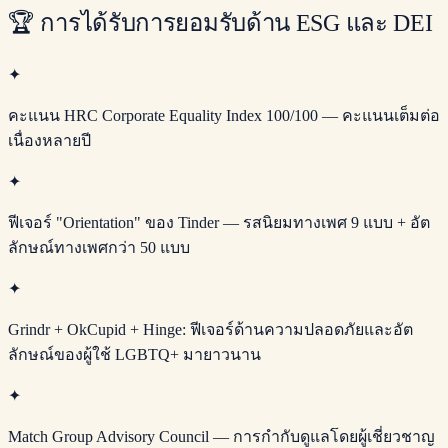
🏆
การได้รับการยอมรับด้าน ESG และ DEI
✦
คะแนน HRC Corporate Equality Index 100/100 — คะแนนเต็มต่อ
เนื่องหลายปี
✦
ฟีเจอร์ "Orientation" ของ Tinder — รสนิยมทางเพศ 9 แบบ + อัต
ลักษณ์ทางเพศกว่า 50 แบบ
✦
Grindr + OkCupid + Hinge: ฟีเจอร์ด้านความปลอดภัยและอัต
ลักษณ์ของผู้ใช้ LGBTQ+ มายาวนาน
✦
Match Group Advisory Council — การกำกับดูแลโดยผู้เชี่ยวชาญ