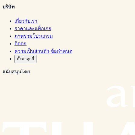
บริษัท
เกี่ยวกับเรา
ราคาและแพ็กเกจ
ภาพรวมโปรแกรม
ติดต่อ
ความเป็นส่วนตัว
·
ข้อกำหนด
ตั้งค่าคุกกี้
สนับสนุนโดย