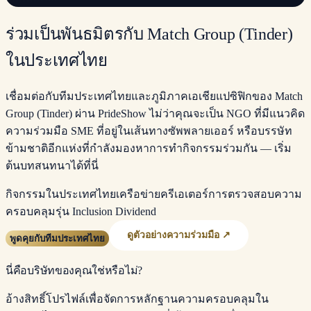
ร่วมเป็นพันธมิตรกับ Match Group (Tinder)
ในประเทศไทย
เชื่อมต่อกับทีมประเทศไทยและภูมิภาคเอเชียแปซิฟิกของ Match
Group (Tinder) ผ่าน PrideShow ไม่ว่าคุณจะเป็น NGO ที่มีแนวคิด
ความร่วมมือ SME ที่อยู่ในเส้นทางซัพพลายเออร์ หรือบรรษัท
ข้ามชาติอีกแห่งที่กำลังมองหาการทำกิจกรรมร่วมกัน — เริ่ม
ต้นบทสนทนาได้ที่นี่
กิจกรรมในประเทศไทย
เครือข่ายครีเอเตอร์
การตรวจสอบความ
ครอบคลุม
รุ่น Inclusion Dividend
ดูตัวอย่างความร่วมมือ ↗
พูดคุยกับทีมประเทศไทย
นี่คือบริษัทของคุณใช่หรือไม่?
อ้างสิทธิ์โปรไฟล์เพื่อจัดการหลักฐานความครอบคลุมใน