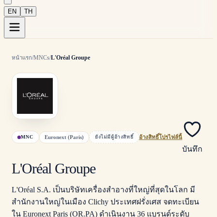
EN
TH
หน้าแรก
/
MNCs
/
L'Oréal Groupe
Euronext (Paris)
MNC
ยังไม่มีผู้อ้างสิทธิ์
อ้างสิทธิ์โปรไฟล์นี้
บันทึก
L'Oréal Groupe
L'Oréal S.A. เป็นบริษัทเครื่องสำอางที่ใหญ่ที่สุดในโลก มี
สำนักงานใหญ่ในเมือง Clichy ประเทศฝรั่งเศส จดทะเบียน
ใน Euronext Paris (OR.PA) ดำเนินงาน 36 แบรนด์ระดับ