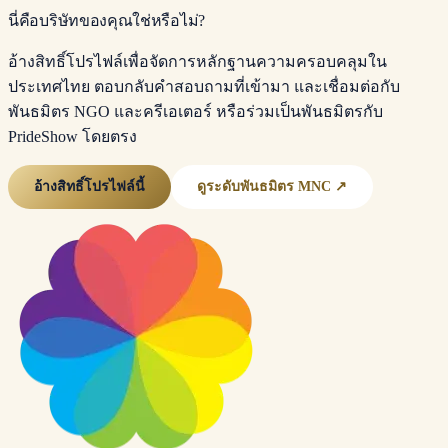
นี่คือบริษัทของคุณใช่หรือไม่?
อ้างสิทธิ์โปรไฟล์เพื่อจัดการหลักฐานความครอบคลุมใน
ประเทศไทย ตอบกลับคำสอบถามที่เข้ามา และเชื่อมต่อกับ
พันธมิตร NGO และครีเอเตอร์ หรือร่วมเป็นพันธมิตรกับ
PrideShow โดยตรง
อ้างสิทธิ์โปรไฟล์นี้
ดูระดับพันธมิตร MNC ↗