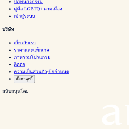
ปฏิทินกิจกรรม
คู่มือ LGBTQ+ ตามเมือง
เข้าสู่ระบบ
บริษัท
เกี่ยวกับเรา
ราคาและแพ็กเกจ
ภาพรวมโปรแกรม
ติดต่อ
ความเป็นส่วนตัว
·
ข้อกำหนด
ตั้งค่าคุกกี้
สนับสนุนโดย