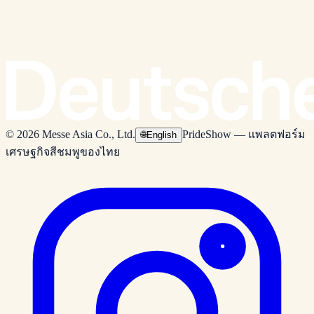
© 2026 Messe Asia Co., Ltd.
PrideShow — แพลตฟอร์ม
🌐
English
เศรษฐกิจสีชมพูของไทย