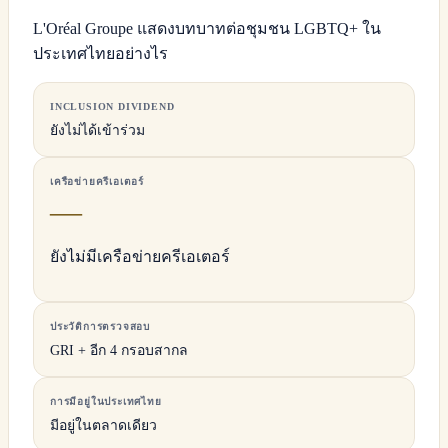
L'Oréal Groupe แสดงบทบาทต่อชุมชน LGBTQ+ ใน
ประเทศไทยอย่างไร
INCLUSION DIVIDEND
ยังไม่ได้เข้าร่วม
เครือข่ายครีเอเตอร์
—
ยังไม่มีเครือข่ายครีเอเตอร์
ประวัติการตรวจสอบ
GRI + อีก 4 กรอบสากล
การมีอยู่ในประเทศไทย
มีอยู่ในตลาดเดียว