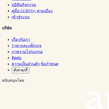
ปฏิทินกิจกรรม
คู่มือ LGBTQ+ ตามเมือง
เข้าสู่ระบบ
บริษัท
เกี่ยวกับเรา
ราคาและแพ็กเกจ
ภาพรวมโปรแกรม
ติดต่อ
ความเป็นส่วนตัว
·
ข้อกำหนด
ตั้งค่าคุกกี้
สนับสนุนโดย