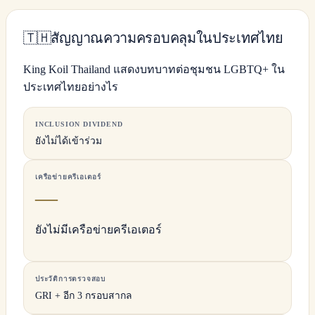
🇹🇭
สัญญาณความครอบคลุมในประเทศไทย
King Koil Thailand แสดงบทบาทต่อชุมชน LGBTQ+ ใน
ประเทศไทยอย่างไร
INCLUSION DIVIDEND
ยังไม่ได้เข้าร่วม
เครือข่ายครีเอเตอร์
—
ยังไม่มีเครือข่ายครีเอเตอร์
ประวัติการตรวจสอบ
GRI + อีก 3 กรอบสากล