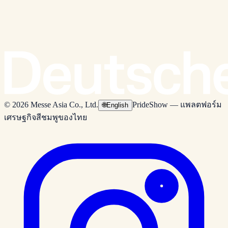
© 2026 Messe Asia Co., Ltd.
PrideShow — แพลตฟอร์ม
🌐
English
เศรษฐกิจสีชมพูของไทย