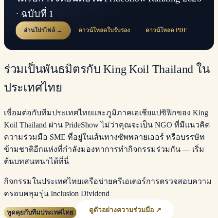
· ฉบับที่ 1
อ่านโปรไฟล์ →
ดาวน์โหลดใบรับรอง
ดาวน์โหลด PDF
ร่วมเป็นพันธมิตรกับ King Koil Thailand ใน
ประเทศไทย
เชื่อมต่อกับทีมประเทศไทยและภูมิภาคเอเชียแปซิฟิกของ King
Koil Thailand ผ่าน PrideShow ไม่ว่าคุณจะเป็น NGO ที่มีแนวคิด
ความร่วมมือ SME ที่อยู่ในเส้นทางซัพพลายเออร์ หรือบรรษัท
ข้ามชาติอีกแห่งที่กำลังมองหาการทำกิจกรรมร่วมกัน — เริ่ม
ต้นบทสนทนาได้ที่นี่
กิจกรรมในประเทศไทย
เครือข่ายครีเอเตอร์
การตรวจสอบความ
ครอบคลุม
รุ่น Inclusion Dividend
ดูตัวอย่างความร่วมมือ ↗
พูดคุยกับทีมประเทศไทย