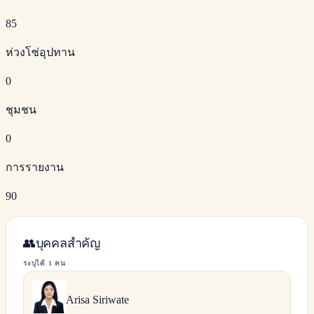
85
ห่วงโซ่อุปทาน
0
ชุมชน
0
การรายงาน
90
👥
บุคคลสำคัญ
ระบุได้ 1 คน
Arisa
Siriwate