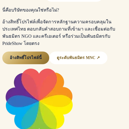
นี่คือบริษัทของคุณใช่หรือไม่?
อ้างสิทธิ์โปรไฟล์เพื่อจัดการหลักฐานความครอบคลุมใน
ประเทศไทย ตอบกลับคำสอบถามที่เข้ามา และเชื่อมต่อกับ
พันธมิตร NGO และครีเอเตอร์ หรือร่วมเป็นพันธมิตรกับ
PrideShow โดยตรง
อ้างสิทธิ์โปรไฟล์นี้
ดูระดับพันธมิตร MNC ↗