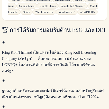
Apps
Google Maps
Google Places
Google Tag Manager
Mobile
Friendly
Nginx
Woo Commerce
WordPress.org
reCAPTCHA
🏆
การได้รับการยอมรับด้าน ESG และ DEI
✦
King Koil Thailand เป็นแฟรนไชส์ของ King Koil Licensing
Company (สหรัฐฯ) — สืบทอดกรอบการมีส่วนร่วมของ
LGBTQ+ ในสถานที่ทำงานที่มีการบันทึกไว้จากบริษัทแม่
สหรัฐฯ
✦
ฐานลูกค้าเครื่องนอนและเฟอร์นิเจอร์ห้องนอนสำหรับคู่รักเพศ
เดียวกันหลังพระราชบัญญัติสมรสเท่าเทียมของไทย ปี 2024
✦