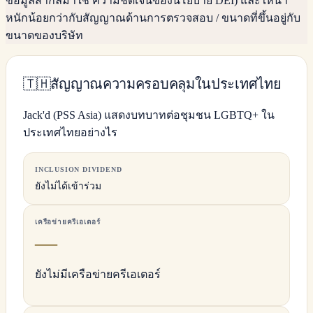
ข้อมูลสากลมาใช้ ความชัดเจนของนโยบาย DEI) และให้น้ำ
หนักน้อยกว่ากับสัญญาณด้านการตรวจสอบ / ขนาดที่ขึ้นอยู่กับ
ขนาดของบริษัท
🇹🇭
สัญญาณความครอบคลุมในประเทศไทย
Jack'd (PSS Asia) แสดงบทบาทต่อชุมชน LGBTQ+ ใน
ประเทศไทยอย่างไร
INCLUSION DIVIDEND
ยังไม่ได้เข้าร่วม
เครือข่ายครีเอเตอร์
—
ยังไม่มีเครือข่ายครีเอเตอร์