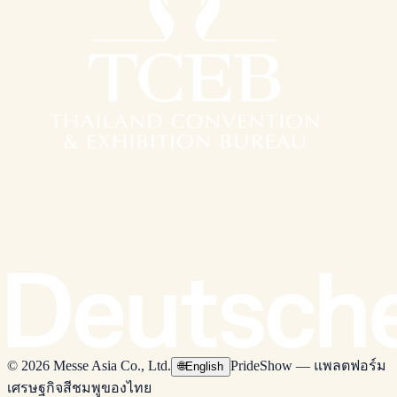
© 2026 Messe Asia Co., Ltd.
PrideShow — แพลตฟอร์ม
🌐
English
เศรษฐกิจสีชมพูของไทย