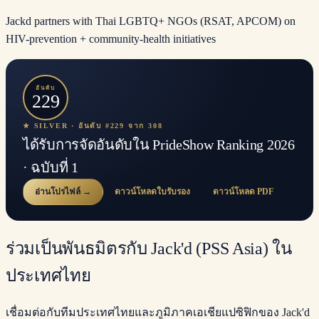
Jackd partners with Thai LGBTQ+ NGOs (RSAT, APCOM) on
HIV-prevention + community-health initiatives
อันดับ
229
★ SILVER · อันดับ #229 จาก 308
ได้รับการจัดอันดับใน PrideShow Ranking 2026
· ฉบับที่ 1
อ่านโปรไฟล์ →
ดาวน์โหลดใบรับรอง
ดาวน์โหลด PDF
ร่วมเป็นพันธมิตรกับ Jack'd (PSS Asia) ใน
ประเทศไทย
เชื่อมต่อกับทีมประเทศไทยและภูมิภาคเอเชียแปซิฟิกของ Jack'd