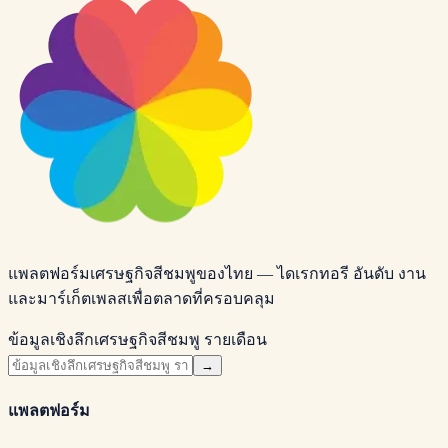
แพลตฟอร์มเศรษฐกิจสีชมพูของไทย — ไดเรกทอรี อันดับ งาน
และมาร์เก็ตเพลสเพื่อตลาดที่ครอบคลุม
ข้อมูลเชิงลึกเศรษฐกิจสีชมพู รายเดือน
→
แพลตฟอร์ม