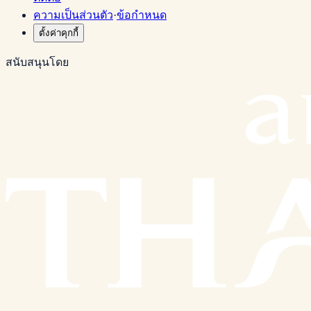
ความเป็นส่วนตัว
·
ข้อกำหนด
ตั้งค่าคุกกี้
สนับสนุนโดย