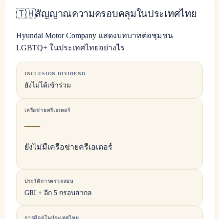
🇹🇭
สัญญาณความครอบคลุมในประเทศไทย
Hyundai Motor Company แสดงบทบาทต่อชุมชน
LGBTQ+ ในประเทศไทยอย่างไร
INCLUSION DIVIDEND
ยังไม่ได้เข้าร่วม
เครือข่ายครีเอเตอร์
—
ยังไม่มีเครือข่ายครีเอเตอร์
ประวัติการตรวจสอบ
GRI + อีก 5 กรอบสากล
การมีอยู่ในประเทศไทย