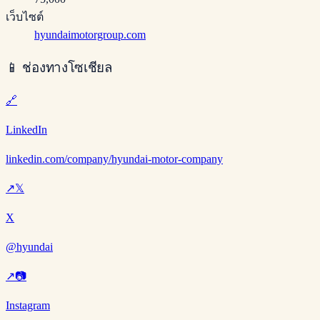
เว็บไซต์
hyundaimotorgroup.com
📱
ช่องทางโซเชียล
🔗
LinkedIn
linkedin.com/company/hyundai-motor-company
↗
𝕏
X
@hyundai
↗
📷
Instagram