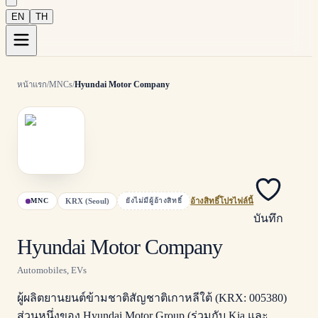
EN
TH
หน้าแรก
/
MNCs
/
Hyundai Motor Company
KRX (Seoul)
MNC
ยังไม่มีผู้อ้างสิทธิ์
อ้างสิทธิ์โปรไฟล์นี้
บันทึก
Hyundai Motor Company
Automobiles, EVs
ผู้ผลิตยานยนต์ข้ามชาติสัญชาติเกาหลีใต้ (KRX: 005380)
ส่วนหนึ่งของ Hyundai Motor Group (ร่วมกับ Kia และ