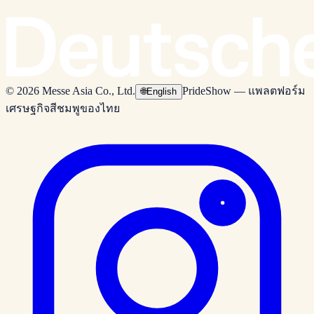
© 2026 Messe Asia Co., Ltd.
PrideShow — แพลตฟอร์ม
🌐
English
เศรษฐกิจสีชมพูของไทย