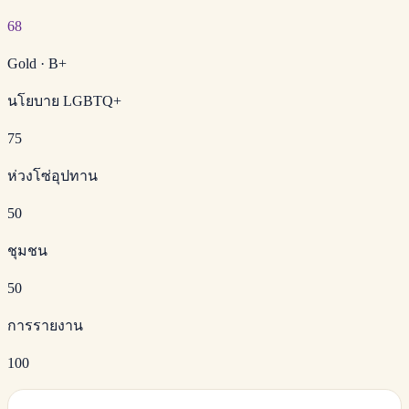
68
Gold
·
B+
นโยบาย LGBTQ+
75
ห่วงโซ่อุปทาน
50
ชุมชน
50
การรายงาน
100