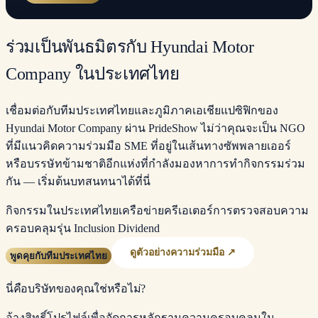
ร่วมเป็นพันธมิตรกับ Hyundai Motor
Company ในประเทศไทย
เชื่อมต่อกับทีมประเทศไทยและภูมิภาคเอเชียแปซิฟิกของ
Hyundai Motor Company ผ่าน PrideShow ไม่ว่าคุณจะเป็น NGO
ที่มีแนวคิดความร่วมมือ SME ที่อยู่ในเส้นทางซัพพลายเออร์
หรือบรรษัทข้ามชาติอีกแห่งที่กำลังมองหาการทำกิจกรรมร่วม
กัน — เริ่มต้นบทสนทนาได้ที่นี่
กิจกรรมในประเทศไทย
เครือข่ายครีเอเตอร์
การตรวจสอบความ
ครอบคลุม
รุ่น Inclusion Dividend
ดูตัวอย่างความร่วมมือ ↗
พูดคุยกับทีมประเทศไทย
นี่คือบริษัทของคุณใช่หรือไม่?
อ้างสิทธิ์โปรไฟล์เพื่อจัดการหลักฐานความครอบคลุมใน