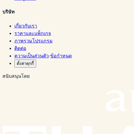
บริษัท
เกี่ยวกับเรา
ราคาและแพ็กเกจ
ภาพรวมโปรแกรม
ติดต่อ
ความเป็นส่วนตัว
·
ข้อกำหนด
ตั้งค่าคุกกี้
สนับสนุนโดย