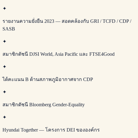
✦
รายงานความยั่งยืน 2023 — สอดคล้องกับ GRI / TCFD / CDP /
SASB
✦
สมาชิกดัชนี DJSI World, Asia Pacific และ FTSE4Good
✦
ได้คะแนน B ด้านสภาพภูมิอากาศจาก CDP
✦
สมาชิกดัชนี Bloomberg Gender-Equality
✦
Hyundai Together — โครงการ DEI ขององค์กร