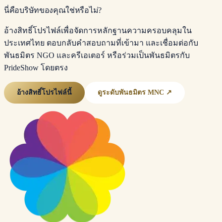
นี่คือบริษัทของคุณใช่หรือไม่?
อ้างสิทธิ์โปรไฟล์เพื่อจัดการหลักฐานความครอบคลุมใน
ประเทศไทย ตอบกลับคำสอบถามที่เข้ามา และเชื่อมต่อกับ
พันธมิตร NGO และครีเอเตอร์ หรือร่วมเป็นพันธมิตรกับ
PrideShow โดยตรง
อ้างสิทธิ์โปรไฟล์นี้
ดูระดับพันธมิตร MNC ↗