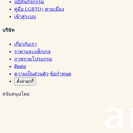
ปฏิทินกิจกรรม
คู่มือ LGBTQ+ ตามเมือง
เข้าสู่ระบบ
บริษัท
เกี่ยวกับเรา
ราคาและแพ็กเกจ
ภาพรวมโปรแกรม
ติดต่อ
ความเป็นส่วนตัว
·
ข้อกำหนด
ตั้งค่าคุกกี้
สนับสนุนโดย