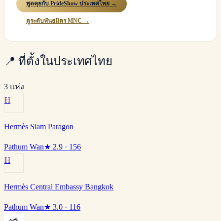
พูดคุยกับ PrideShow ประเทศไทย →
ดูระดับพันธมิตร MNC →
📍
ที่ตั้งในประเทศไทย
3 แห่ง
H
Hermès Siam Paragon
Pathum Wan
★
2.9
· 156
H
Hermès Central Embassy Bangkok
Pathum Wan
★
3.0
· 116