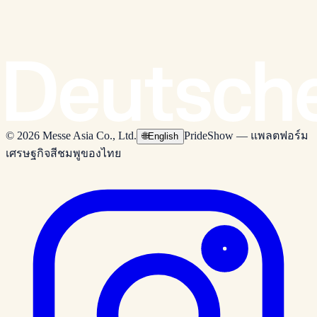
© 2026 Messe Asia Co., Ltd.
PrideShow — แพลตฟอร์ม
🌐
English
เศรษฐกิจสีชมพูของไทย