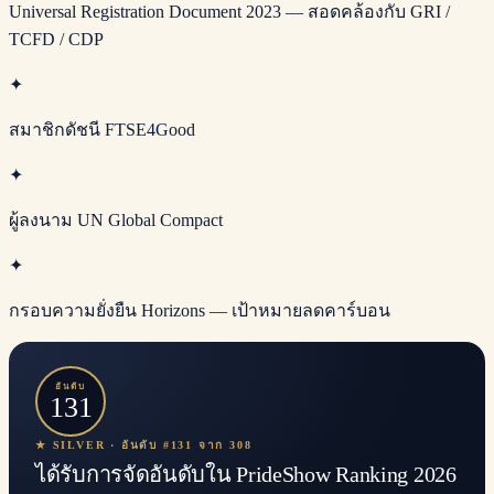
Universal Registration Document 2023 — สอดคล้องกับ GRI /
TCFD / CDP
✦
สมาชิกดัชนี FTSE4Good
✦
ผู้ลงนาม UN Global Compact
✦
กรอบความยั่งยืน Horizons — เป้าหมายลดคาร์บอน
อันดับ
131
★ SILVER · อันดับ #131 จาก 308
ได้รับการจัดอันดับใน PrideShow Ranking 2026