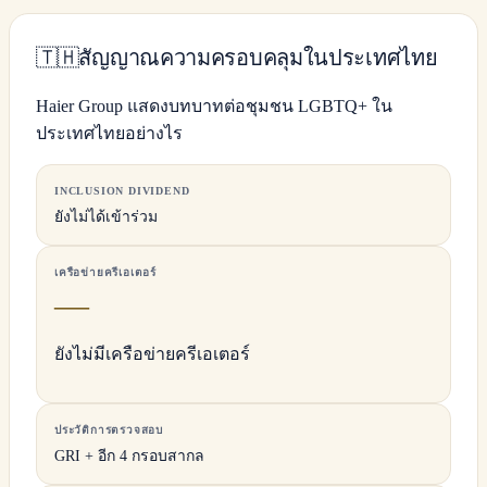
🇹🇭
สัญญาณความครอบคลุมในประเทศไทย
Haier Group แสดงบทบาทต่อชุมชน LGBTQ+ ใน
ประเทศไทยอย่างไร
INCLUSION DIVIDEND
ยังไม่ได้เข้าร่วม
เครือข่ายครีเอเตอร์
—
ยังไม่มีเครือข่ายครีเอเตอร์
ประวัติการตรวจสอบ
GRI + อีก 4 กรอบสากล