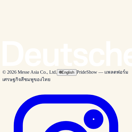
© 2026 Messe Asia Co., Ltd.
PrideShow — แพลตฟอร์ม
🌐
English
เศรษฐกิจสีชมพูของไทย