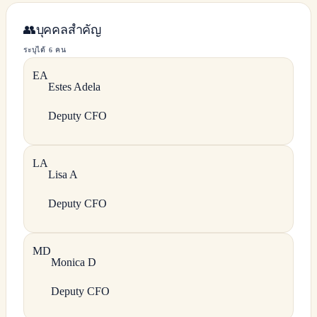
👥
บุคคลสำคัญ
ระบุได้ 6 คน
E
A
Estes
Adela
Deputy CFO
L
A
Lisa
A
Deputy CFO
M
D
Monica
D
Deputy CFO