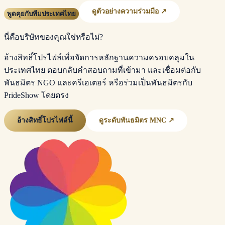
ดูตัวอย่างความร่วมมือ ↗
พูดคุยกับทีมประเทศไทย
นี่คือบริษัทของคุณใช่หรือไม่?
อ้างสิทธิ์โปรไฟล์เพื่อจัดการหลักฐานความครอบคลุมใน
ประเทศไทย ตอบกลับคำสอบถามที่เข้ามา และเชื่อมต่อกับ
พันธมิตร NGO และครีเอเตอร์ หรือร่วมเป็นพันธมิตรกับ
PrideShow โดยตรง
อ้างสิทธิ์โปรไฟล์นี้
ดูระดับพันธมิตร MNC ↗