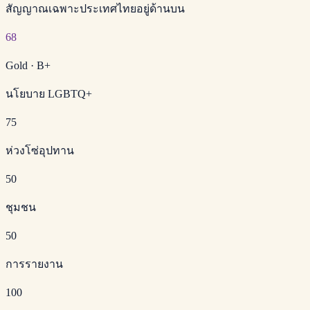
สัญญาณเฉพาะประเทศไทยอยู่ด้านบน
68
Gold
·
B+
นโยบาย LGBTQ+
75
ห่วงโซ่อุปทาน
50
ชุมชน
50
การรายงาน
100