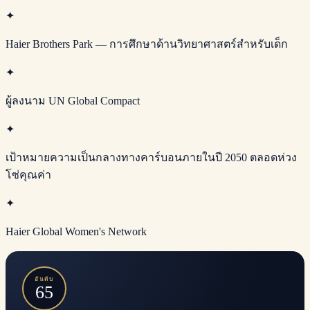
✦
Haier Brothers Park — การศึกษาด้านวิทยาศาสตร์สำหรับเด็ก
✦
ผู้ลงนาม UN Global Compact
✦
เป้าหมายความเป็นกลางทางคาร์บอนภายในปี 2050 ตลอดห่วง
โซ่คุณค่า
✦
Haier Global Women's Network
อันดับ
65