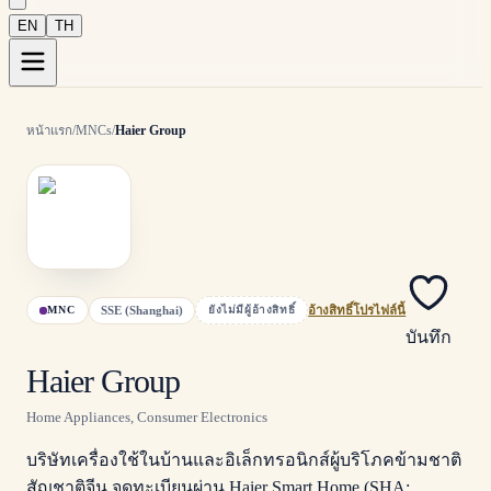
EN
TH
หน้าแรก
/
MNCs
/
Haier Group
SSE (Shanghai)
MNC
ยังไม่มีผู้อ้างสิทธิ์
อ้างสิทธิ์โปรไฟล์นี้
บันทึก
Haier Group
Home Appliances, Consumer Electronics
บริษัทเครื่องใช้ในบ้านและอิเล็กทรอนิกส์ผู้บริโภคข้ามชาติ
สัญชาติจีน จดทะเบียนผ่าน Haier Smart Home (SHA: