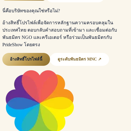
นี่คือบริษัทของคุณใช่หรือไม่?
อ้างสิทธิ์โปรไฟล์เพื่อจัดการหลักฐานความครอบคลุมใน
ประเทศไทย ตอบกลับคำสอบถามที่เข้ามา และเชื่อมต่อกับ
พันธมิตร NGO และครีเอเตอร์ หรือร่วมเป็นพันธมิตรกับ
PrideShow โดยตรง
อ้างสิทธิ์โปรไฟล์นี้
ดูระดับพันธมิตร MNC ↗