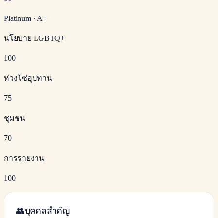
Platinum
·
A+
นโยบาย LGBTQ+
100
ห่วงโซ่อุปทาน
75
ชุมชน
70
การรายงาน
100
👥
บุคคลสำคัญ