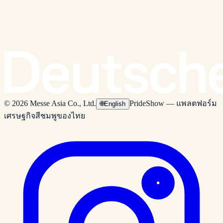
© 2026 Messe Asia Co., Ltd.
PrideShow — แพลตฟอร์ม
🌐
English
เศรษฐกิจสีชมพูของไทย