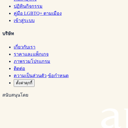
ปฏิทินกิจกรรม
คู่มือ LGBTQ+ ตามเมือง
เข้าสู่ระบบ
บริษัท
เกี่ยวกับเรา
ราคาและแพ็กเกจ
ภาพรวมโปรแกรม
ติดต่อ
ความเป็นส่วนตัว
·
ข้อกำหนด
ตั้งค่าคุกกี้
สนับสนุนโดย