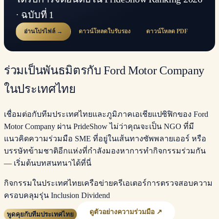
· ฉบับที่ 1
อ่านโปรไฟล์ →
ดาวน์โหลดใบรับรอง
ดาวน์โหลด PDF
ร่วมเป็นพันธมิตรกับ Ford Motor Company
ในประเทศไทย
เชื่อมต่อกับทีมประเทศไทยและภูมิภาคเอเชียแปซิฟิกของ Ford
Motor Company ผ่าน PrideShow ไม่ว่าคุณจะเป็น NGO ที่มี
แนวคิดความร่วมมือ SME ที่อยู่ในเส้นทางซัพพลายเออร์ หรือ
บรรษัทข้ามชาติอีกแห่งที่กำลังมองหาการทำกิจกรรมร่วมกัน
— เริ่มต้นบทสนทนาได้ที่นี่
กิจกรรมในประเทศไทย
เครือข่ายครีเอเตอร์
การตรวจสอบความ
ครอบคลุม
รุ่น Inclusion Dividend
ดูตัวอย่างความร่วมมือ ↗
พูดคุยกับทีมประเทศไทย