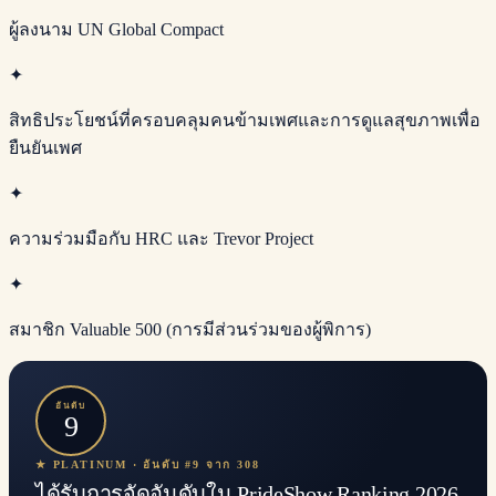
ผู้ลงนาม UN Global Compact
✦
สิทธิประโยชน์ที่ครอบคลุมคนข้ามเพศและการดูแลสุขภาพเพื่อ
ยืนยันเพศ
✦
ความร่วมมือกับ HRC และ Trevor Project
✦
สมาชิก Valuable 500 (การมีส่วนร่วมของผู้พิการ)
อันดับ
9
★ PLATINUM · อันดับ #9 จาก 308
ได้รับการจัดอันดับใน PrideShow Ranking 2026