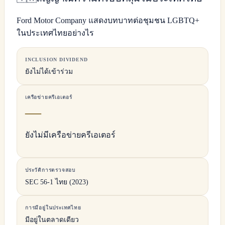
Ford Motor Company แสดงบทบาทต่อชุมชน LGBTQ+
ในประเทศไทยอย่างไร
INCLUSION DIVIDEND
ยังไม่ได้เข้าร่วม
เครือข่ายครีเอเตอร์
—
ยังไม่มีเครือข่ายครีเอเตอร์
ประวัติการตรวจสอบ
SEC 56-1 ไทย (2023)
การมีอยู่ในประเทศไทย
มีอยู่ในตลาดเดียว