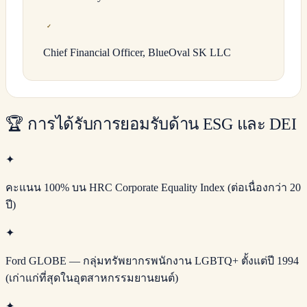
✓
Chief Financial Officer, BlueOval SK LLC
🏆
การได้รับการยอมรับด้าน ESG และ DEI
✦
คะแนน 100% บน HRC Corporate Equality Index (ต่อเนื่องกว่า 20
ปี)
✦
Ford GLOBE — กลุ่มทรัพยากรพนักงาน LGBTQ+ ตั้งแต่ปี 1994
(เก่าแก่ที่สุดในอุตสาหกรรมยานยนต์)
✦