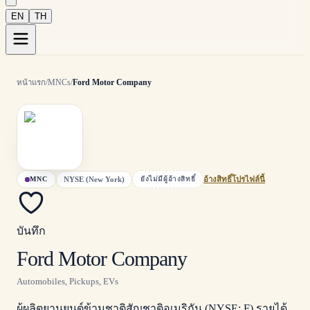
EN
TH
หน้าแรก
/
MNCs
/
Ford Motor Company
NYSE (New York)
MNC
ยังไม่มีผู้อ้างสิทธิ์
อ้างสิทธิ์โปรไฟล์นี้
บันทึก
Ford Motor Company
Automobiles, Pickups, EVs
ผู้ผลิตยานยนต์ข้ามชาติสัญชาติอเมริกัน (NYSE: F) รายได้