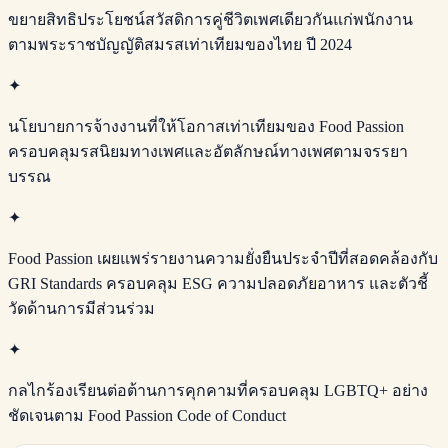
ขยายสิทธิประโยชน์สวัสดิการคู่ชีวิตเพศเดียวกันแก่พนักงาน
ตามพระราชบัญญัติสมรสเท่าเทียมของไทย ปี 2024
✦
นโยบายการจ้างงานที่ให้โอกาสเท่าเทียมของ Food Passion
ครอบคลุมรสนิยมทางเพศและอัตลักษณ์ทางเพศตามจรรยา
บรรณ
✦
Food Passion เผยแพร่รายงานความยั่งยืนประจำปีที่สอดคล้องกับ
GRI Standards ครอบคลุม ESG ความปลอดภัยอาหาร และตัวชี้
วัดด้านการมีส่วนร่วม
✦
กลไกร้องเรียนต่อต้านการคุกคามที่ครอบคลุม LGBTQ+ อย่าง
ชัดเจนตาม Food Passion Code of Conduct