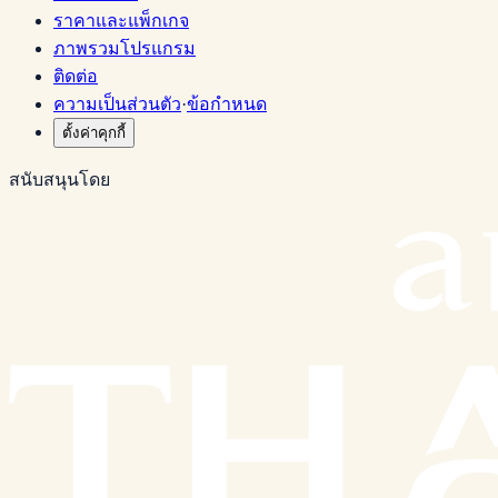
ราคาและแพ็กเกจ
ภาพรวมโปรแกรม
ติดต่อ
ความเป็นส่วนตัว
·
ข้อกำหนด
ตั้งค่าคุกกี้
สนับสนุนโดย