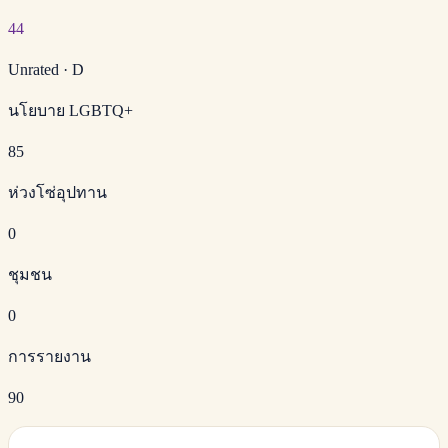
44
Unrated
·
D
นโยบาย LGBTQ+
85
ห่วงโซ่อุปทาน
0
ชุมชน
0
การรายงาน
90