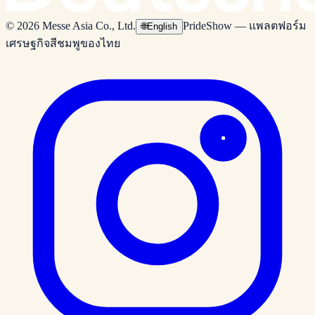
© 2026 Messe Asia Co., Ltd.
PrideShow — แพลตฟอร์ม
🌐
English
เศรษฐกิจสีชมพูของไทย