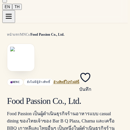
EN
TH
หน้าแรก
/
MNCs
/
Food Passion Co., Ltd.
MNC
ยังไม่มีผู้อ้างสิทธิ์
อ้างสิทธิ์โปรไฟล์นี้
บันทึก
Food Passion Co., Ltd.
Food Passion เป็นผู้ดำเนินธุรกิจร้านอาหารแบบ casual
dining ของไทยเจ้าของ Bar B Q Plaza, Charna และเครือ
BBQ เกาหลีและไทยอื่นๆ เป็นหนึ่งในผู้ดำเนินธุรกิจร้าน