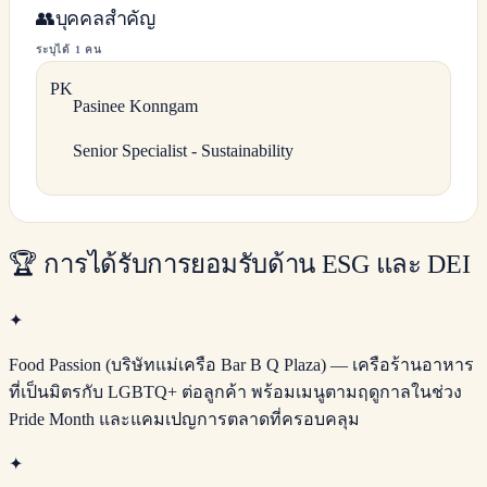
👥
บุคคลสำคัญ
ระบุได้ 1 คน
P
K
Pasinee
Konngam
Senior Specialist - Sustainability
🏆
การได้รับการยอมรับด้าน ESG และ DEI
✦
Food Passion (บริษัทแม่เครือ Bar B Q Plaza) — เครือร้านอาหาร
ที่เป็นมิตรกับ LGBTQ+ ต่อลูกค้า พร้อมเมนูตามฤดูกาลในช่วง
Pride Month และแคมเปญการตลาดที่ครอบคลุม
✦