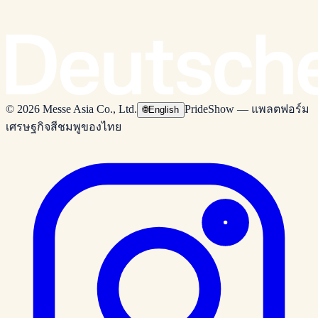
© 2026 Messe Asia Co., Ltd.
PrideShow — แพลตฟอร์ม
🌐
English
เศรษฐกิจสีชมพูของไทย