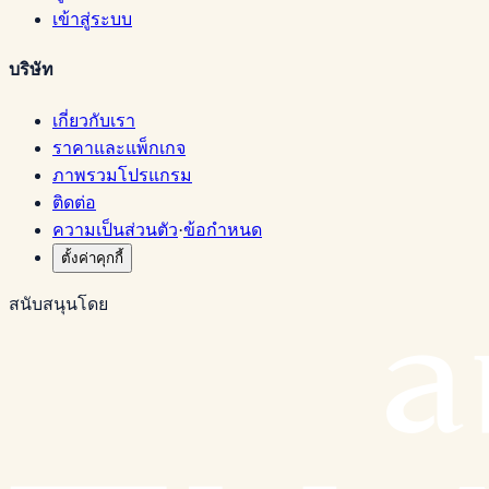
เข้าสู่ระบบ
บริษัท
เกี่ยวกับเรา
ราคาและแพ็กเกจ
ภาพรวมโปรแกรม
ติดต่อ
ความเป็นส่วนตัว
·
ข้อกำหนด
ตั้งค่าคุกกี้
สนับสนุนโดย