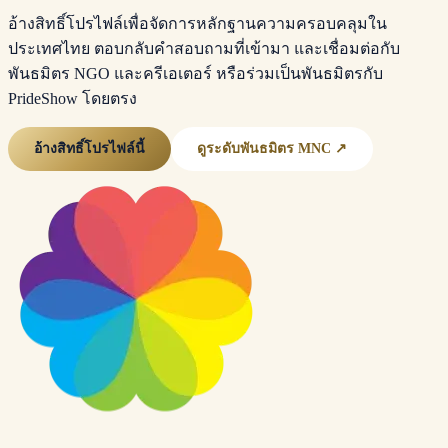
อ้างสิทธิ์โปรไฟล์เพื่อจัดการหลักฐานความครอบคลุมใน
ประเทศไทย ตอบกลับคำสอบถามที่เข้ามา และเชื่อมต่อกับ
พันธมิตร NGO และครีเอเตอร์ หรือร่วมเป็นพันธมิตรกับ
PrideShow โดยตรง
อ้างสิทธิ์โปรไฟล์นี้
ดูระดับพันธมิตร MNC ↗