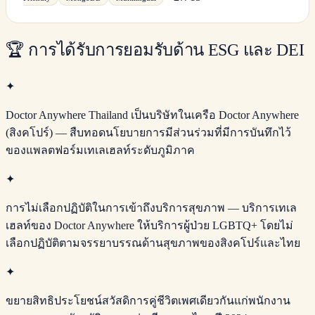
🏆
การได้รับการยอมรับด้าน ESG และ DEI
✦
Doctor Anywhere Thailand เป็นบริษัทในเครือ Doctor Anywhere
(สิงคโปร์) — สืบทอดนโยบายการมีส่วนร่วมที่มีการบันทึกไว้
ของแพลตฟอร์มเทเลเฮลท์ระดับภูมิภาค
✦
การไม่เลือกปฏิบัติในการเข้าถึงบริการสุขภาพ — บริการเทเล
เฮลท์ของ Doctor Anywhere ให้บริการผู้ป่วย LGBTQ+ โดยไม่
เลือกปฏิบัติตามจรรยาบรรณด้านสุขภาพของสิงคโปร์และไทย
✦
ขยายสิทธิประโยชน์สวัสดิการคู่ชีวิตเพศเดียวกันแก่พนักงาน