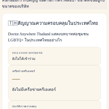
หนักน้อยกว่ากับสัญญาณด้านการตรวจสอบ / ขนาดที่ขึ้นอยู่กับ
ขนาดของบริษัท
🇹🇭
สัญญาณความครอบคลุมในประเทศไทย
Doctor Anywhere Thailand แสดงบทบาทต่อชุมชน
LGBTQ+ ในประเทศไทยอย่างไร
INCLUSION DIVIDEND
ยังไม่ได้เข้าร่วม
เครือข่ายครีเอเตอร์
—
ยังไม่มีเครือข่ายครีเอเตอร์
ประวัติการตรวจสอบ