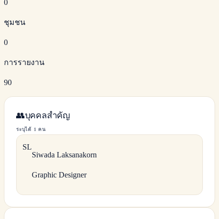
0
ชุมชน
0
การรายงาน
90
👥
บุคคลสำคัญ
ระบุได้ 1 คน
S
L
Siwada
Laksanakorn
Graphic Designer