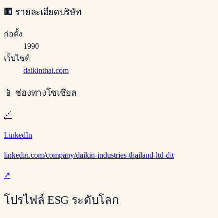
🏢
รายละเอียดบริษัท
ก่อตั้ง
1990
เว็บไซต์
daikinthai.com
📱
ช่องทางโซเชียล
🔗
LinkedIn
linkedin.com/company/daikin-industries-thailand-ltd-dit
↗
โปรไฟล์ ESG ระดับโลก