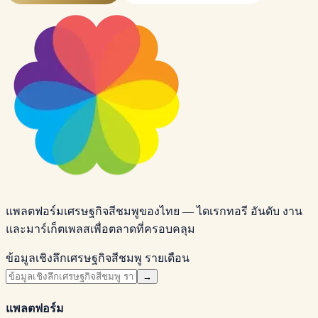
แพลตฟอร์มเศรษฐกิจสีชมพูของไทย — ไดเรกทอรี อันดับ งาน
และมาร์เก็ตเพลสเพื่อตลาดที่ครอบคลุม
ข้อมูลเชิงลึกเศรษฐกิจสีชมพู รายเดือน
→
แพลตฟอร์ม