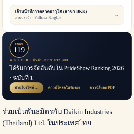
เจ้าหน้าที่การตลาดอาวุโส (สาขา BKK)
→
งานประจำ · Vadhana, Bangkok
อันดับ
119
★ SILVER · อันดับ #119 จาก 308
ได้รับการจัดอันดับใน PrideShow Ranking 2026
· ฉบับที่ 1
อ่านโปรไฟล์ →
ดาวน์โหลดใบรับรอง
ดาวน์โหลด PDF
ร่วมเป็นพันธมิตรกับ Daikin Industries
(Thailand) Ltd. ในประเทศไทย