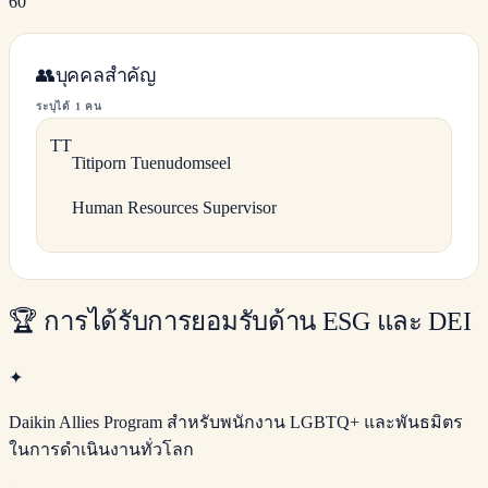
60
👥
บุคคลสำคัญ
ระบุได้ 1 คน
T
T
Titiporn
Tuenudomseel
Human Resources Supervisor
🏆
การได้รับการยอมรับด้าน ESG และ DEI
✦
Daikin Allies Program สำหรับพนักงาน LGBTQ+ และพันธมิตร
ในการดำเนินงานทั่วโลก