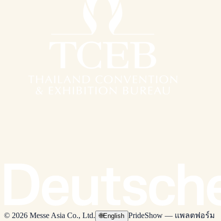
© 2026 Messe Asia Co., Ltd.
PrideShow — แพลตฟอร์ม
🌐
English