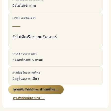
ยังไม่ได้เข้าร่วม
เครือข่ายครีเอเตอร์
—
ยังไม่มีเครือข่ายครีเอเตอร์
ประวัติการตรวจสอบ
สอดคล้องกับ 5 กรอบ
การมีอยู่ในประเทศไทย
มีอยู่ในตลาดเดียว
พูดคุยกับ PrideShow ประเทศไทย →
ดูระดับพันธมิตร MNC →