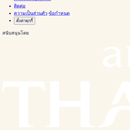
ติดต่อ
ความเป็นส่วนตัว
·
ข้อกำหนด
ตั้งค่าคุกกี้
สนับสนุนโดย