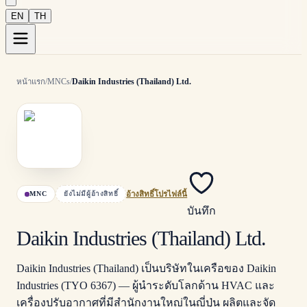
EN
TH
หน้าแรก
/
MNCs
/
Daikin Industries (Thailand) Ltd.
MNC
ยังไม่มีผู้อ้างสิทธิ์
อ้างสิทธิ์โปรไฟล์นี้
บันทึก
Daikin Industries (Thailand) Ltd.
Daikin Industries (Thailand) เป็นบริษัทในเครือของ Daikin
Industries (TYO 6367) — ผู้นำระดับโลกด้าน HVAC และ
เครื่องปรับอากาศที่มีสำนักงานใหญ่ในญี่ปุ่น ผลิตและจัด