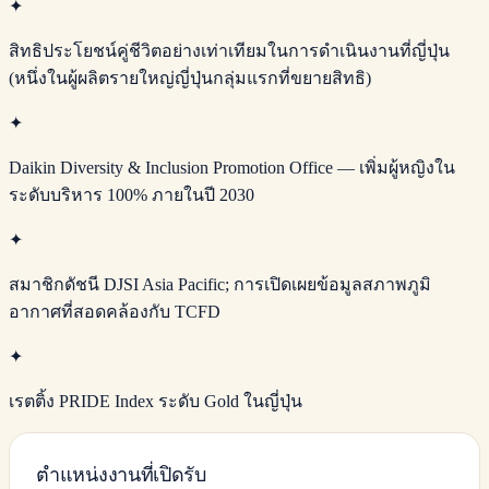
✦
สิทธิประโยชน์คู่ชีวิตอย่างเท่าเทียมในการดำเนินงานที่ญี่ปุ่น
(หนึ่งในผู้ผลิตรายใหญ่ญี่ปุ่นกลุ่มแรกที่ขยายสิทธิ)
✦
Daikin Diversity & Inclusion Promotion Office — เพิ่มผู้หญิงใน
ระดับบริหาร 100% ภายในปี 2030
✦
สมาชิกดัชนี DJSI Asia Pacific; การเปิดเผยข้อมูลสภาพภูมิ
อากาศที่สอดคล้องกับ TCFD
✦
เรตติ้ง PRIDE Index ระดับ Gold ในญี่ปุ่น
ตำแหน่งงานที่เปิดรับ