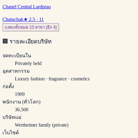
Chanel Central Lardprao
Chatuchak
★
2.5
· 11
แสดงทั้งหมด 13 สาขา (อีก 4)
🏢
รายละเอียดบริษัท
จดทะเบียนใน
Privately held
อุตสาหกรรม
Luxury fashion · fragrance · cosmetics
ก่อตั้ง
1909
พนักงาน (ทั่วโลก)
36,500
บริษัทแม่
Wertheimer family (private)
เว็บไซต์