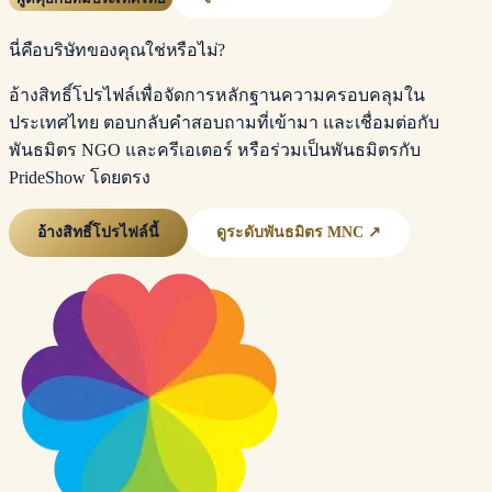
นี่คือบริษัทของคุณใช่หรือไม่?
อ้างสิทธิ์โปรไฟล์เพื่อจัดการหลักฐานความครอบคลุมใน
ประเทศไทย ตอบกลับคำสอบถามที่เข้ามา และเชื่อมต่อกับ
พันธมิตร NGO และครีเอเตอร์ หรือร่วมเป็นพันธมิตรกับ
PrideShow โดยตรง
อ้างสิทธิ์โปรไฟล์นี้
ดูระดับพันธมิตร MNC ↗