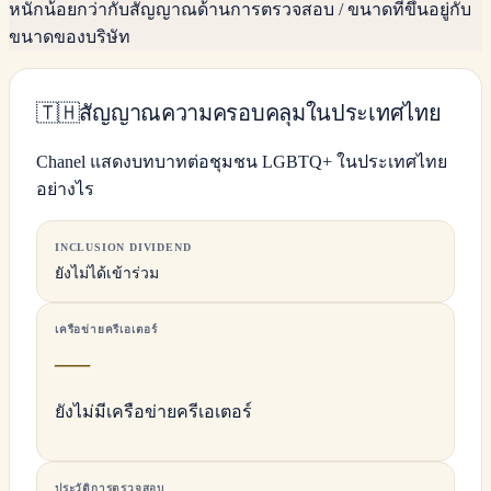
หนักน้อยกว่ากับสัญญาณด้านการตรวจสอบ / ขนาดที่ขึ้นอยู่กับ
ขนาดของบริษัท
🇹🇭
สัญญาณความครอบคลุมในประเทศไทย
Chanel แสดงบทบาทต่อชุมชน LGBTQ+ ในประเทศไทย
อย่างไร
INCLUSION DIVIDEND
ยังไม่ได้เข้าร่วม
เครือข่ายครีเอเตอร์
—
ยังไม่มีเครือข่ายครีเอเตอร์
ประวัติการตรวจสอบ