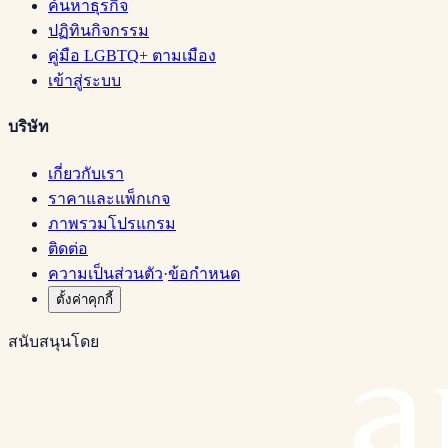
ค้นหาธุรกิจ
ปฏิทินกิจกรรม
คู่มือ LGBTQ+ ตามเมือง
เข้าสู่ระบบ
บริษัท
เกี่ยวกับเรา
ราคาและแพ็กเกจ
ภาพรวมโปรแกรม
ติดต่อ
ความเป็นส่วนตัว
·
ข้อกำหนด
ตั้งค่าคุกกี้
สนับสนุนโดย