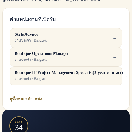
ตำแหน่งงานที่เปิดรับ
Style Advisor
→
งานประจำ · Bangkok
Boutique Operations Manager
→
งานประจำ · Bangkok
Boutique IT Project Management Specialist(2-year contract)
→
งานประจำ · Bangkok
ดูทั้งหมด 7 ตำแหน่ง →
อันดับ
34