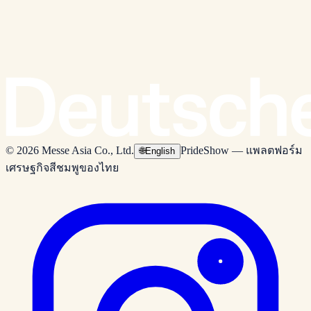
© 2026 Messe Asia Co., Ltd.
PrideShow — แพลตฟอร์ม
🌐
English
เศรษฐกิจสีชมพูของไทย