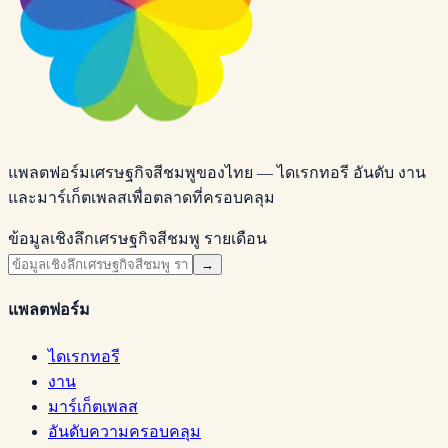
แพลตฟอร์มเศรษฐกิจสีชมพูของไทย — ไดเรกทอรี อันดับ งาน
และมาร์เก็ตเพลสเพื่อตลาดที่ครอบคลุม
ข้อมูลเชิงลึกเศรษฐกิจสีชมพู รายเดือน
→
แพลตฟอร์ม
ไดเรกทอรี
งาน
มาร์เก็ตเพลส
อันดับความครอบคลุม