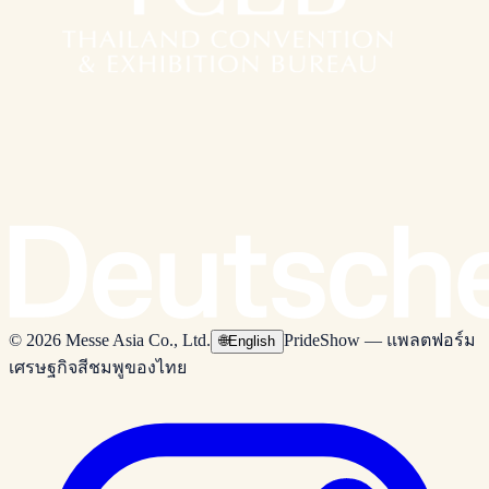
© 2026 Messe Asia Co., Ltd.
PrideShow — แพลตฟอร์ม
🌐
English
เศรษฐกิจสีชมพูของไทย