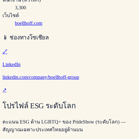
3,300
เว็บไซต์
boellhoff.com
📱
ช่องทางโซเชียล
🔗
LinkedIn
linkedin.com/company/boellhoff-group
↗
โปรไฟล์ ESG ระดับโลก
คะแนน ESG ด้าน LGBTQ+ ของ PrideShow (ระดับโลก) —
สัญญาณเฉพาะประเทศไทยอยู่ด้านบน