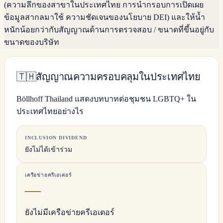
(ความลึกของสาขาในประเทศไทย การนำกรอบการเปิดเผย
ข้อมูลสากลมาใช้ ความชัดเจนของนโยบาย DEI) และให้น้ำ
หนักน้อยกว่ากับสัญญาณด้านการตรวจสอบ / ขนาดที่ขึ้นอยู่กับ
ขนาดของบริษัท
🇹🇭
สัญญาณความครอบคลุมในประเทศไทย
Böllhoff Thailand แสดงบทบาทต่อชุมชน LGBTQ+ ใน
ประเทศไทยอย่างไร
INCLUSION DIVIDEND
ยังไม่ได้เข้าร่วม
เครือข่ายครีเอเตอร์
—
ยังไม่มีเครือข่ายครีเอเตอร์