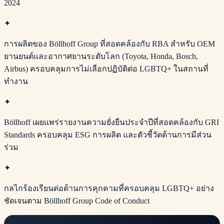
2024
✦
การผลิตของ Böllhoff Group ที่สอดคล้องกับ RBA สำหรับ OEM
ยานยนต์และอากาศยานระดับโลก (Toyota, Honda, Bosch,
Airbus) ครอบคลุมการไม่เลือกปฏิบัติต่อ LGBTQ+ ในสถานที่
ทำงาน
✦
Böllhoff เผยแพร่รายงานความยั่งยืนประจำปีที่สอดคล้องกับ GRI
Standards ครอบคลุม ESG การผลิต และตัวชี้วัดด้านการมีส่วน
ร่วม
✦
กลไกร้องเรียนต่อต้านการคุกคามที่ครอบคลุม LGBTQ+ อย่าง
ชัดเจนตาม Böllhoff Group Code of Conduct