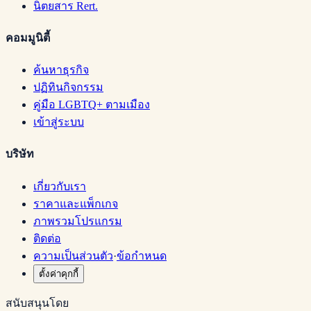
นิตยสาร Rert.
คอมมูนิตี้
ค้นหาธุรกิจ
ปฏิทินกิจกรรม
คู่มือ LGBTQ+ ตามเมือง
เข้าสู่ระบบ
บริษัท
เกี่ยวกับเรา
ราคาและแพ็กเกจ
ภาพรวมโปรแกรม
ติดต่อ
ความเป็นส่วนตัว
·
ข้อกำหนด
ตั้งค่าคุกกี้
สนับสนุนโดย