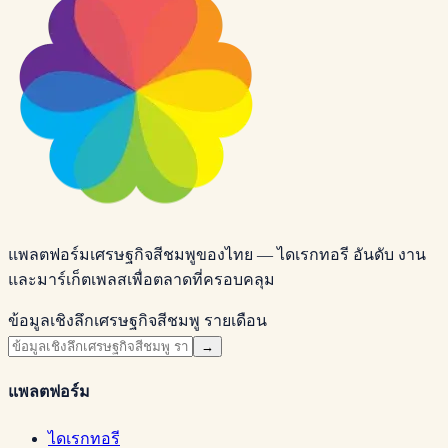
แพลตฟอร์มเศรษฐกิจสีชมพูของไทย — ไดเรกทอรี อันดับ งาน
และมาร์เก็ตเพลสเพื่อตลาดที่ครอบคลุม
ข้อมูลเชิงลึกเศรษฐกิจสีชมพู รายเดือน
→
แพลตฟอร์ม
ไดเรกทอรี