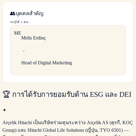
👥
บุคคลสำคัญ
ระบุได้ 1 คน
M
E
Melis
Erdinç
✓
Head of Digital Marketing
🏆
การได้รับการยอมรับด้าน ESG และ DEI
✦
Arçelik Hitachi เป็นบริษัทร่วมทุนระหว่าง Arçelik AS (ตุรกี, KOÇ
Group) และ Hitachi Global Life Solutions (ญี่ปุ่น, TYO 6501) —