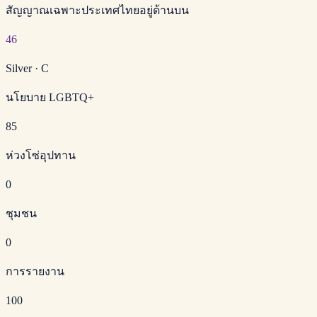
สัญญาณเฉพาะประเทศไทยอยู่ด้านบน
46
Silver
·
C
นโยบาย LGBTQ+
85
ห่วงโซ่อุปทาน
0
ชุมชน
0
การรายงาน
100