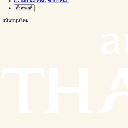
ความเป็นส่วนตัว
·
ข้อกำหนด
ตั้งค่าคุกกี้
สนับสนุนโดย