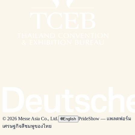
© 2026 Messe Asia Co., Ltd.
PrideShow — แพลตฟอร์ม
🌐
English
เศรษฐกิจสีชมพูของไทย