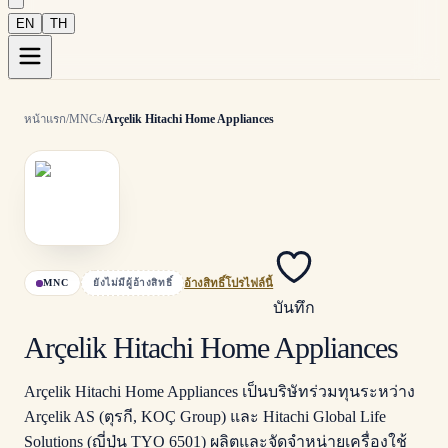
EN
TH
หน้าแรก
/
MNCs
/
Arçelik Hitachi Home Appliances
MNC
ยังไม่มีผู้อ้างสิทธิ์
อ้างสิทธิ์โปรไฟล์นี้
บันทึก
Arçelik Hitachi Home Appliances
Arçelik Hitachi Home Appliances เป็นบริษัทร่วมทุนระหว่าง
Arçelik AS (ตุรกี, KOÇ Group) และ Hitachi Global Life
Solutions (ญี่ปุ่น TYO 6501) ผลิตและจัดจำหน่ายเครื่องใช้