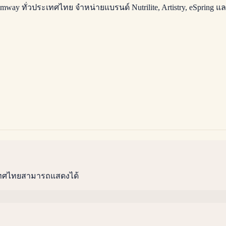
mway ทั่วประเทศไทย จำหน่ายแบรนด์ Nutrilite, Artistry, eSpring
เทศไทยสามารถแสดงได้