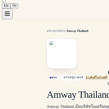
EN
TH
หน้าแรก
/
MNCs
/
Amway Thailand
MNC
ยังไม่มีผู้อ้างสิทธิ์
อ้างสิทธิ์โปรไฟล์นี้
Amway Thailan
Amway Thailand เป็นบริษัทในเครือ