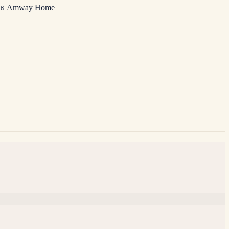
 และ Amway Home