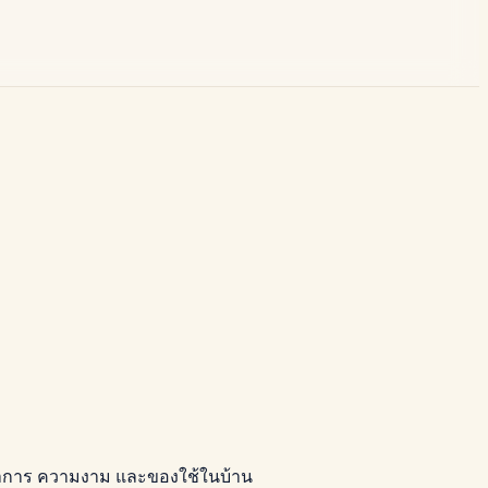
ชนาการ ความงาม และของใช้ในบ้าน