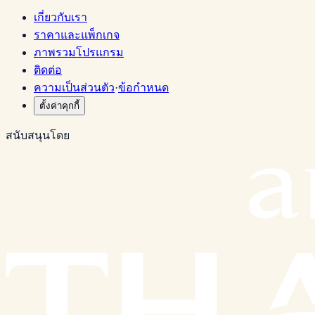
เกี่ยวกับเรา
ราคาและแพ็กเกจ
ภาพรวมโปรแกรม
ติดต่อ
ความเป็นส่วนตัว
·
ข้อกำหนด
ตั้งค่าคุกกี้
สนับสนุนโดย