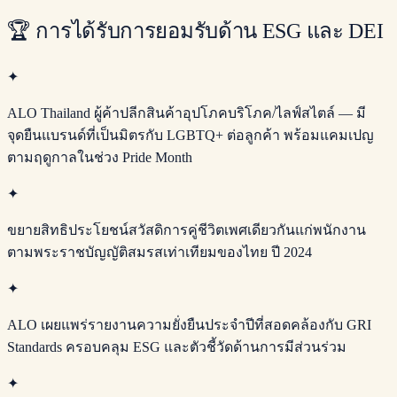
🏆
การได้รับการยอมรับด้าน ESG และ DEI
✦
ALO Thailand ผู้ค้าปลีกสินค้าอุปโภคบริโภค/ไลฟ์สไตล์ — มี
จุดยืนแบรนด์ที่เป็นมิตรกับ LGBTQ+ ต่อลูกค้า พร้อมแคมเปญ
ตามฤดูกาลในช่วง Pride Month
✦
ขยายสิทธิประโยชน์สวัสดิการคู่ชีวิตเพศเดียวกันแก่พนักงาน
ตามพระราชบัญญัติสมรสเท่าเทียมของไทย ปี 2024
✦
ALO เผยแพร่รายงานความยั่งยืนประจำปีที่สอดคล้องกับ GRI
Standards ครอบคลุม ESG และตัวชี้วัดด้านการมีส่วนร่วม
✦