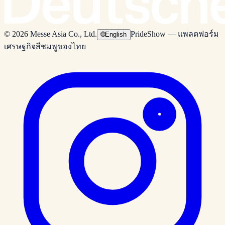
© 2026 Messe Asia Co., Ltd.
PrideShow — แพลตฟอร์ม
🌐
English
เศรษฐกิจสีชมพูของไทย