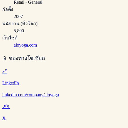
Retail - General
ก่อตั้ง
2007
พนักงาน (ทั่วโลก)
5,800
เว็บไซต์
aloyoga.com
📱
ช่องทางโซเชียล
🔗
LinkedIn
linkedin.com/company/aloyoga
↗
𝕏
X