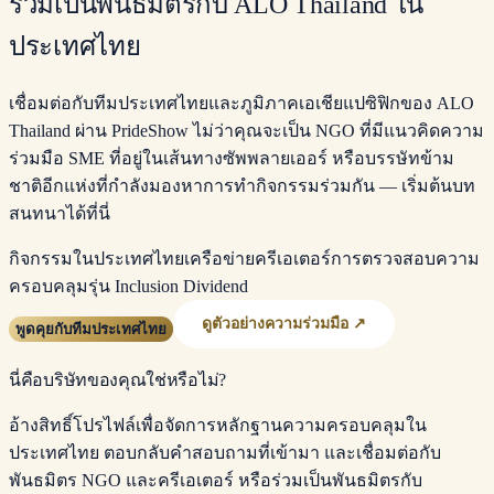
ร่วมเป็นพันธมิตรกับ ALO Thailand ใน
ประเทศไทย
เชื่อมต่อกับทีมประเทศไทยและภูมิภาคเอเชียแปซิฟิกของ ALO
Thailand ผ่าน PrideShow ไม่ว่าคุณจะเป็น NGO ที่มีแนวคิดความ
ร่วมมือ SME ที่อยู่ในเส้นทางซัพพลายเออร์ หรือบรรษัทข้าม
ชาติอีกแห่งที่กำลังมองหาการทำกิจกรรมร่วมกัน — เริ่มต้นบท
สนทนาได้ที่นี่
กิจกรรมในประเทศไทย
เครือข่ายครีเอเตอร์
การตรวจสอบความ
ครอบคลุม
รุ่น Inclusion Dividend
ดูตัวอย่างความร่วมมือ ↗
พูดคุยกับทีมประเทศไทย
นี่คือบริษัทของคุณใช่หรือไม่?
อ้างสิทธิ์โปรไฟล์เพื่อจัดการหลักฐานความครอบคลุมใน
ประเทศไทย ตอบกลับคำสอบถามที่เข้ามา และเชื่อมต่อกับ
พันธมิตร NGO และครีเอเตอร์ หรือร่วมเป็นพันธมิตรกับ