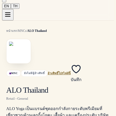
EN
TH
หน้าแรก
/
MNCs
/
ALO Thailand
MNC
ยังไม่มีผู้อ้างสิทธิ์
อ้างสิทธิ์โปรไฟล์นี้
บันทึก
ALO Thailand
Retail - General
ALO Yoga เป็นแบรนด์ชุดออกกำลังกายระดับพรีเมียมที่
เชี่ยวชาญด้านเลกกิ้งโยคะ เสื้อผ้า และเครื่องประดับ บริษัท